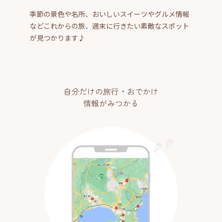
季節の景色や名所、おいしいスイーツやグルメ情報
などこれからの旅、週末に行きたい素敵なスポット
が見つかります♪
自分だけの旅行・おでかけ
情報がみつかる