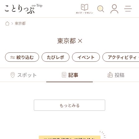
ガイド・マガジン
東京都
東京都
×
絞り込む
たびレポ
イベント
アクティビティ
スポット
記事
投稿
もっとみる