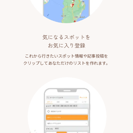
気になるスポットを
お気に入り登録
これから行きたいスポット情報や記事投稿を
クリップしてあなただけのリストを作れます。