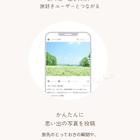
旅好きユーザーとつながる
かんたんに
思い出の写真を投稿
旅先のとっておきの瞬間や、