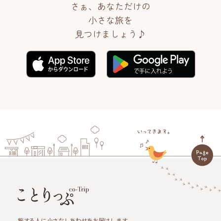
さぁ、あなただけの
小さな旅を
見つけましょう♪
旅する人に小さなしあわせをお届けします。