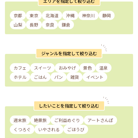
エリアを指定して絞り込む
京都
東京
北海道
沖縄
神奈川
静岡
山梨
長野
奈良
鎌倉
ジャンルを指定して絞り込む
カフェ
スイーツ
おみやげ
景色
温泉
ホテル
ごはん
パン
雑貨
イベント
したいことを指定して絞り込む
週末旅
絶景旅
ご利益めぐり
アートさんぽ
くつろぐ
いやされる
ごほうび