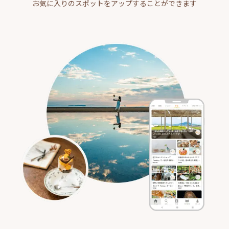
お気に入りのスポットをアップすることができます