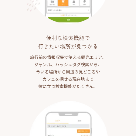
便利な検索機能で
行きたい場所が見つかる
旅行前の情報収集で使える観光エリア、
ジャンル、ハッシュタグ検索から、
今いる場所から周辺の見どころや
カフェを探せる現在地まで
役に立つ検索機能がたくさん。