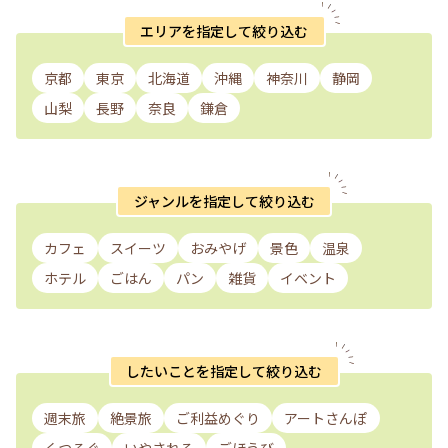
エリアを指定して絞り込む
京都
東京
北海道
沖縄
神奈川
静岡
山梨
長野
奈良
鎌倉
ジャンルを指定して絞り込む
カフェ
スイーツ
おみやげ
景色
温泉
ホテル
ごはん
パン
雑貨
イベント
したいことを指定して絞り込む
週末旅
絶景旅
ご利益めぐり
アートさんぽ