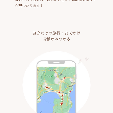
が見つかります♪
自分だけの旅行・おでかけ
情報がみつかる