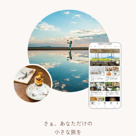
さぁ、あなただけの
小さな旅を