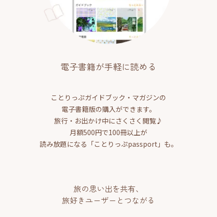
電子書籍が手軽に読める
ことりっぷガイドブック・マガジンの
電子書籍版の購入ができます。
旅行・お出かけ中にさくさく閲覧♪
月額500円で100冊以上が
読み放題になる「ことりっぷpassport」も。
旅の思い出を共有、
旅好きユーザーとつながる