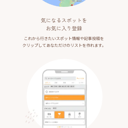
気になるスポットを
お気に入り登録
これから行きたいスポット情報や記事投稿を
クリップしてあなただけのリストを作れます。