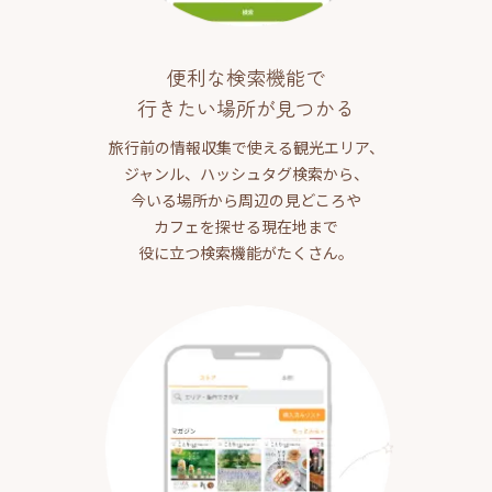
便利な検索機能で
行きたい場所が見つかる
旅行前の情報収集で使える観光エリア、
ジャンル、ハッシュタグ検索から、
今いる場所から周辺の見どころや
カフェを探せる現在地まで
役に立つ検索機能がたくさん。