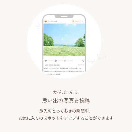
かんたんに
思い出の写真を投稿
旅先のとっておきの瞬間や、
お気に入りのスポットをアップすることができます