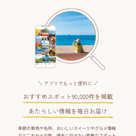
アプリでもっと便利に
おすすめスポット90,000件を掲載
あたらしい情報を毎日お届け
季節の景色や名所、おいしいスイーツやグルメ情報
などこれからの旅、週末に行きたい素敵なスポット