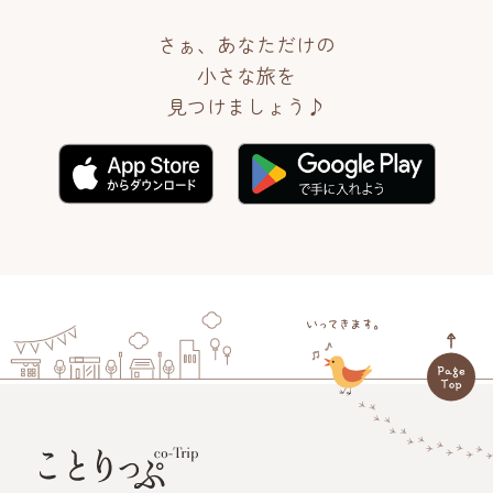
さぁ、あなただけの
小さな旅を
見つけましょう♪