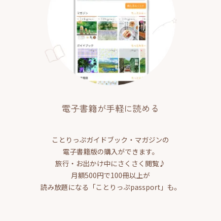
電子書籍が手軽に読める
ことりっぷガイドブック・マガジンの
電子書籍版の購入ができます。
旅行・お出かけ中にさくさく閲覧♪
月額500円で100冊以上が
読み放題になる「ことりっぷpassport」も。