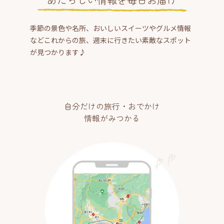
季節の景色や名所、おいしいスイーツやグルメ情報
などこれからの旅、週末に行きたい素敵なスポット
が見つかります♪
自分だけの旅行・おでかけ
情報がみつかる