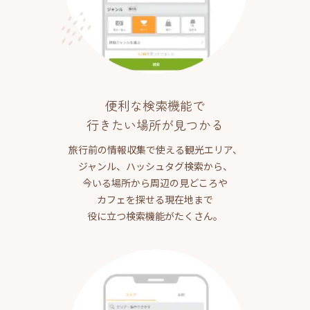
便利な検索機能で
行きたい場所が見つかる
旅行前の情報収集で使える観光エリア、
ジャンル、ハッシュタグ検索から、
今いる場所から周辺の見どころや
カフェを探せる現在地まで
役に立つ検索機能がたくさん。