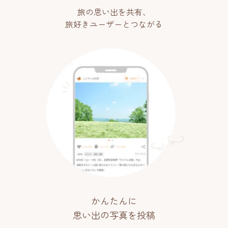
旅の思い出を共有、
旅好きユーザーとつながる
かんたんに
思い出の写真を投稿