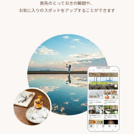
旅先のとっておきの瞬間や、
お気に入りのスポットをアップすることができます