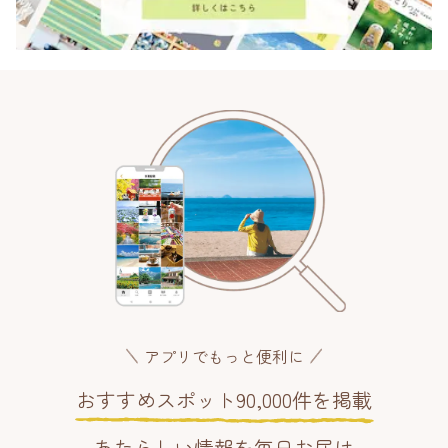
アプリでもっと便利に
おすすめスポット90,000件を掲載
あたらしい情報を毎日お届け