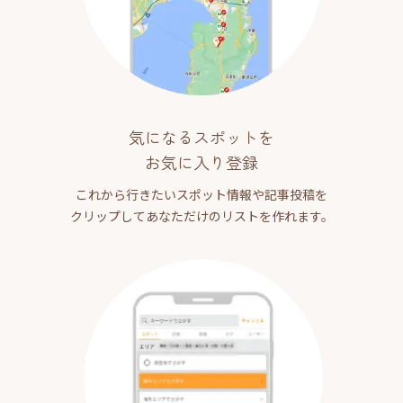
気になるスポットを
お気に入り登録
これから行きたいスポット情報や記事投稿を
クリップしてあなただけのリストを作れます。