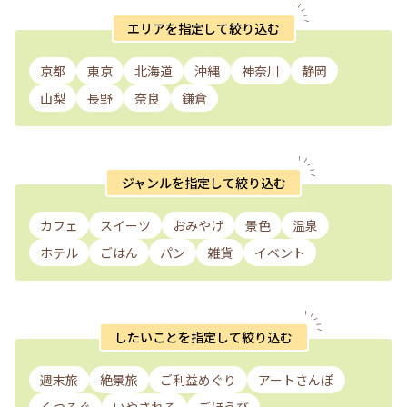
エリアを指定して絞り込む
京都
東京
北海道
沖縄
神奈川
静岡
山梨
長野
奈良
鎌倉
ジャンルを指定して絞り込む
カフェ
スイーツ
おみやげ
景色
温泉
ホテル
ごはん
パン
雑貨
イベント
したいことを指定して絞り込む
週末旅
絶景旅
ご利益めぐり
アートさんぽ