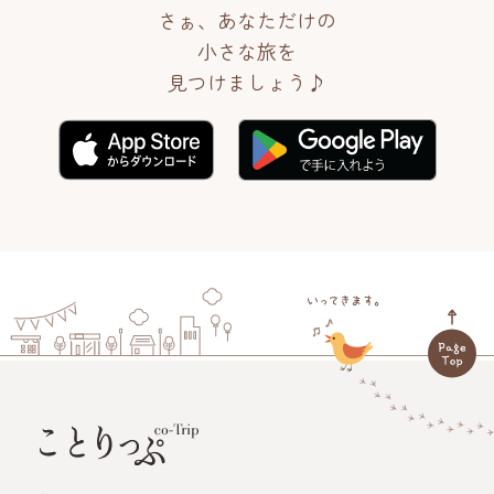
さぁ、あなただけの
小さな旅を
見つけましょう♪