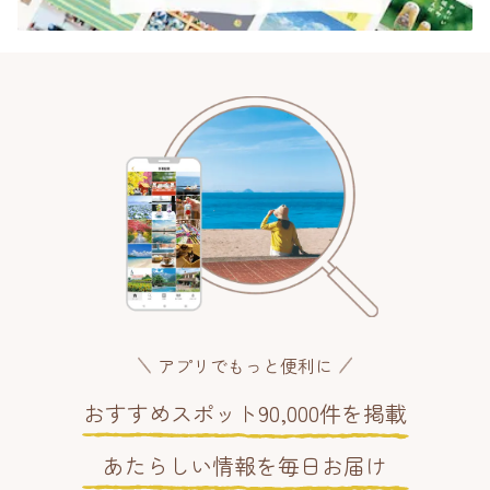
アプリでもっと便利に
おすすめスポット90,000件を掲載
あたらしい情報を毎日お届け