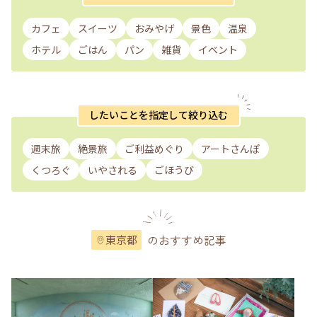
カフェ
スイーツ
おみやげ
景色
温泉
ホテル
ごはん
パン
雑貨
イベント
したいことを指定して絞り込む
週末旅
絶景旅
ご利益めぐり
アートさんぽ
くつろぐ
いやされる
ごほうび
のおすすめ記事
東京都