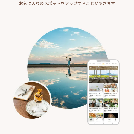
お気に入りのスポットをアップすることができます