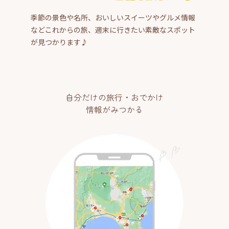
季節の景色や名所、おいしいスイーツやグルメ情報
などこれからの旅、週末に行きたい素敵なスポット
が見つかります♪
自分だけの旅行・おでかけ
情報がみつかる