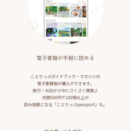
電子書籍が手軽に読める
ことりっぷガイドブック・マガジンの
電子書籍版の購入ができます。
旅行・お出かけ中にさくさく閲覧♪
月額500円で100冊以上が
読み放題になる「ことりっぷpassport」も。