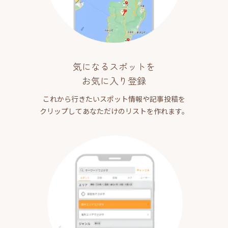
気になるスポットを
お気に入り登録
これから行きたいスポット情報や記事投稿を
クリップしてあなただけのリストを作れます。