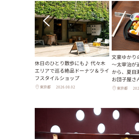
文豪ゆかり
休日のひとり散歩にも♪ 代々木
～太宰治が
エリアで巡る絶品ドーナツ＆ライ
から、夏目
フスタイルショップ
お団子屋さ
東京都
2026.08.02
東京都
202