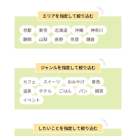
エリアを指定して絞り込む
京都
東京
北海道
沖縄
神奈川
静岡
山梨
長野
奈良
鎌倉
ジャンルを指定して絞り込む
カフェ
スイーツ
おみやげ
景色
温泉
ホテル
ごはん
パン
雑貨
イベント
したいことを指定して絞り込む