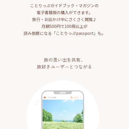
ことりっぷガイドブック・マガジンの
電子書籍版の購入ができます。
旅行・お出かけ中にさくさく閲覧♪
月額500円で100冊以上が
読み放題になる「ことりっぷpassport」も。
旅の思い出を共有、
旅好きユーザーとつながる