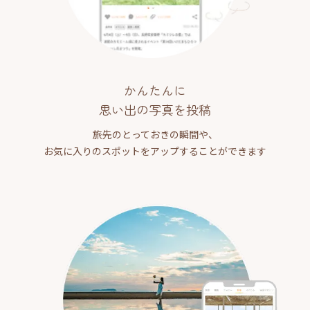
かんたんに
思い出の写真を投稿
旅先のとっておきの瞬間や、
お気に入りのスポットをアップすることができます