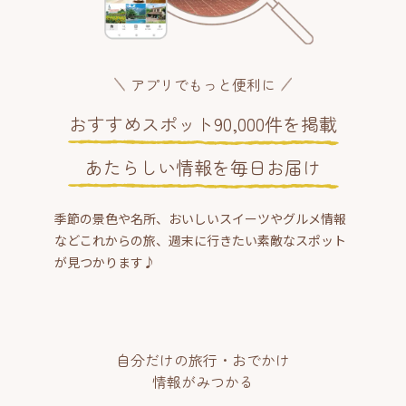
アプリでもっと便利に
おすすめスポット90,000件を掲載
あたらしい情報を毎日お届け
季節の景色や名所、おいしいスイーツやグルメ情報
などこれからの旅、週末に行きたい素敵なスポット
が見つかります♪
自分だけの旅行・おでかけ
情報がみつかる