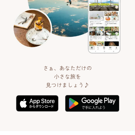
さぁ、あなただけの
小さな旅を
見つけましょう♪