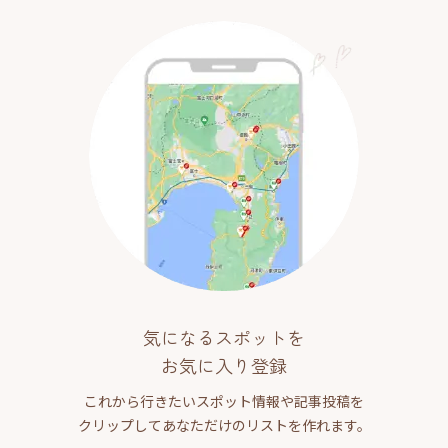
気になるスポットを
お気に入り登録
これから行きたいスポット情報や記事投稿を
クリップしてあなただけのリストを作れます。