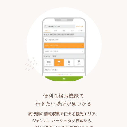
便利な検索機能で
行きたい場所が見つかる
旅行前の情報収集で使える観光エリア、
ジャンル、ハッシュタグ検索から、