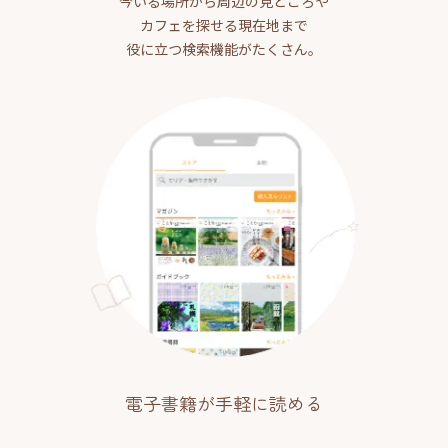
今いる場所から周辺の見どころや
カフェを探せる現在地まで
役に立つ検索機能がたくさん。
電子書籍が手軽に読める