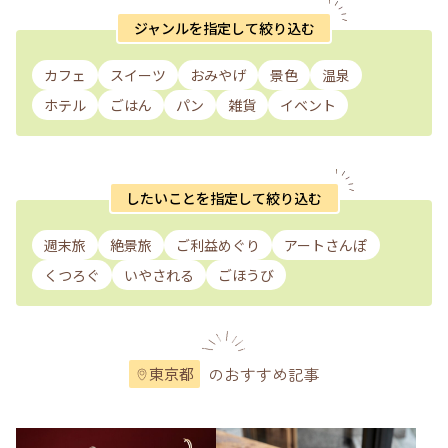
ジャンルを指定して絞り込む
カフェ
スイーツ
おみやげ
景色
温泉
ホテル
ごはん
パン
雑貨
イベント
したいことを指定して絞り込む
週末旅
絶景旅
ご利益めぐり
アートさんぽ
くつろぐ
いやされる
ごほうび
のおすすめ記事
東京都