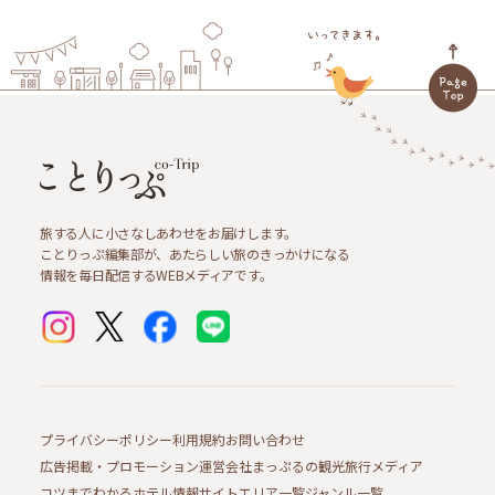
旅する人に小さなしあわせをお届けします。
ことりっぷ編集部が、あたらしい旅のきっかけになる
情報を毎日配信するWEBメディアです。
プライバシーポリシー
利用規約
お問い合わせ
広告掲載・プロモーション
運営会社
まっぷるの観光旅行メディア
コツまでわかるホテル情報サイト
エリア一覧
ジャンル一覧