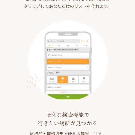
クリップしてあなただけのリストを作れます。
便利な検索機能で
行きたい場所が見つかる
旅行前の情報収集で使える観光エリア、