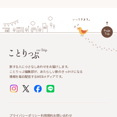
旅する人に小さなしあわせをお届けします。
ことりっぷ編集部が、あたらしい旅のきっかけになる
情報を毎日配信するWEBメディアです。
プライバシーポリシー
利用規約
お問い合わせ