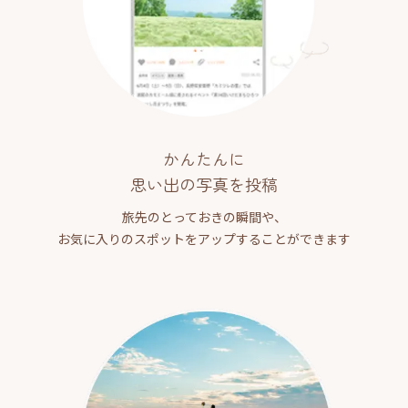
かんたんに
思い出の写真を投稿
旅先のとっておきの瞬間や、
お気に入りのスポットをアップすることができます