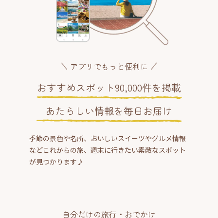
アプリでもっと便利に
おすすめスポット90,000件を掲載
あたらしい情報を毎日お届け
季節の景色や名所、おいしいスイーツやグルメ情報
などこれからの旅、週末に行きたい素敵なスポット
が見つかります♪
自分だけの旅行・おでかけ