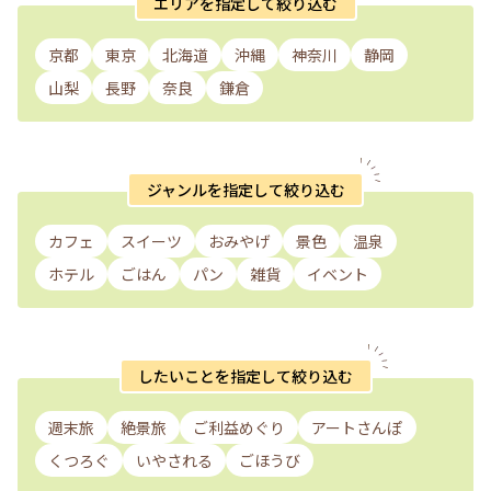
エリアを指定して絞り込む
京都
東京
北海道
沖縄
神奈川
静岡
山梨
長野
奈良
鎌倉
ジャンルを指定して絞り込む
カフェ
スイーツ
おみやげ
景色
温泉
ホテル
ごはん
パン
雑貨
イベント
したいことを指定して絞り込む
週末旅
絶景旅
ご利益めぐり
アートさんぽ
くつろぐ
いやされる
ごほうび