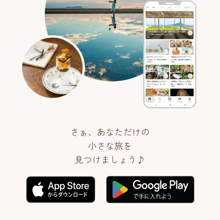
さぁ、あなただけの
小さな旅を
見つけましょう♪