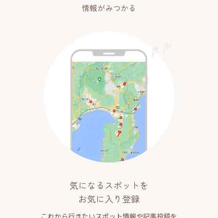
情報がみつかる
気になるスポットを
お気に入り登録
これから行きたいスポット情報や記事投稿を