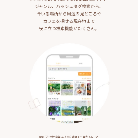
ジャンル、ハッシュタグ検索から、
今いる場所から周辺の見どころや
カフェを探せる現在地まで
役に立つ検索機能がたくさん。
電子書籍が手軽に読める