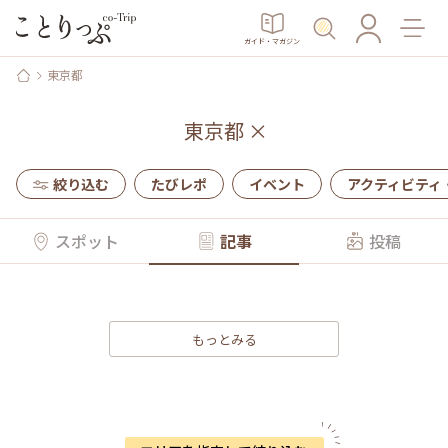
ガイド・マガジン
東京都
東京都
×
絞り込む
たびレポ
イベント
アクティビティ
スポット
記事
投稿
もっとみる