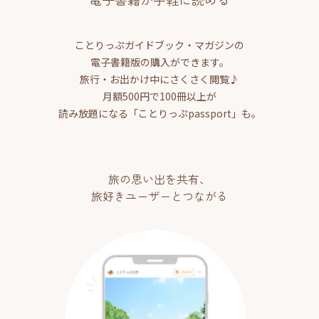
ことりっぷガイドブック・マガジンの
電子書籍版の購入ができます。
旅行・お出かけ中にさくさく閲覧♪
月額500円で100冊以上が
読み放題になる「ことりっぷpassport」も。
旅の思い出を共有、
旅好きユーザーとつながる