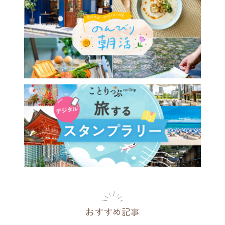
おすすめ記事