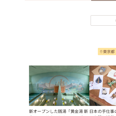
東京都
新オープンした銭湯「黄金湯 新
日本の手仕事