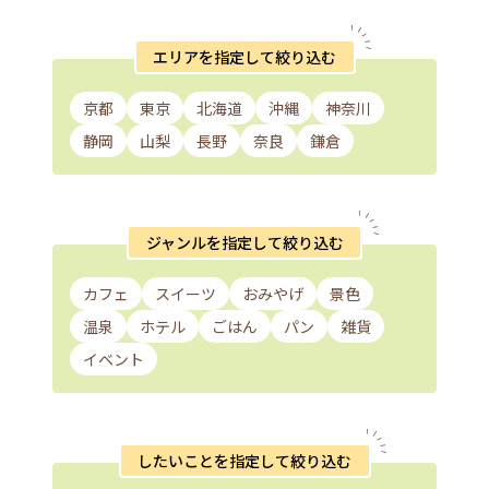
エリアを指定して絞り込む
京都
東京
北海道
沖縄
神奈川
静岡
山梨
長野
奈良
鎌倉
ジャンルを指定して絞り込む
カフェ
スイーツ
おみやげ
景色
温泉
ホテル
ごはん
パン
雑貨
イベント
したいことを指定して絞り込む