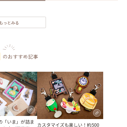
もっとみる
のおすすめ記事
の「いま」が詰ま
カスタマイズも楽しい！約500