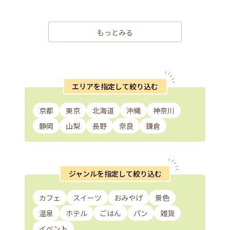
もっとみる
エリアを指定して絞り込む
京都
東京
北海道
沖縄
神奈川
静岡
山梨
長野
奈良
鎌倉
ジャンルを指定して絞り込む
カフェ
スイーツ
おみやげ
景色
温泉
ホテル
ごはん
パン
雑貨
イベント