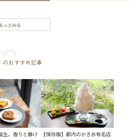
もっとみる
のおすすめ記事
誕生。香りと静け
【保存版】都内のかき氷有名店