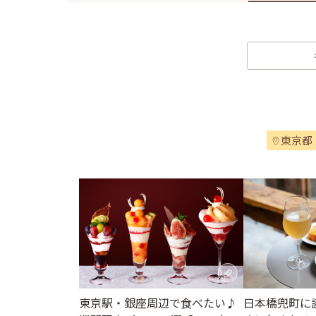
東京都
東京駅・銀座周辺で食べたい♪
日本橋兜町に