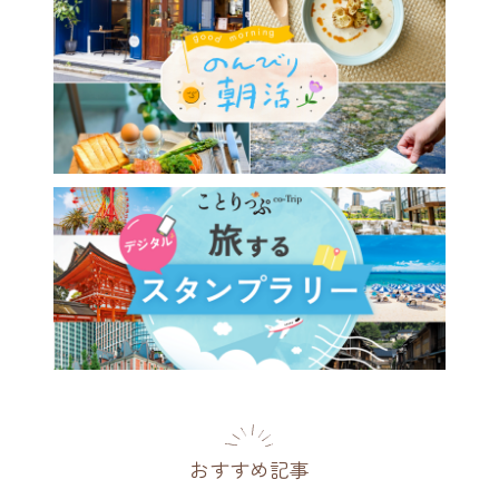
おすすめ記事