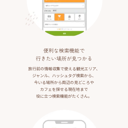
便利な検索機能で
行きたい場所が見つかる
旅行前の情報収集で使える観光エリア、
ジャンル、ハッシュタグ検索から、
今いる場所から周辺の見どころや
カフェを探せる現在地まで
役に立つ検索機能がたくさん。