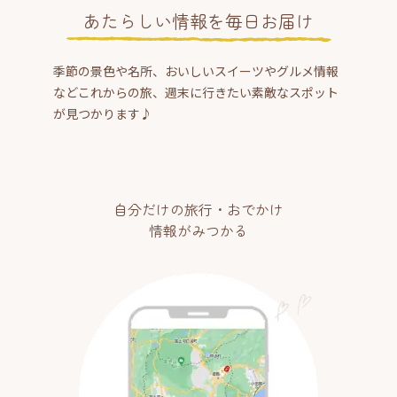
あたらしい情報を毎日お届け
季節の景色や名所、おいしいスイーツやグルメ情報
などこれからの旅、週末に行きたい素敵なスポット
が見つかります♪
自分だけの旅行・おでかけ
情報がみつかる