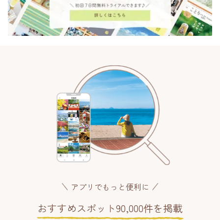
アプリでもっと便利に
おすすめスポット90,000件を掲載