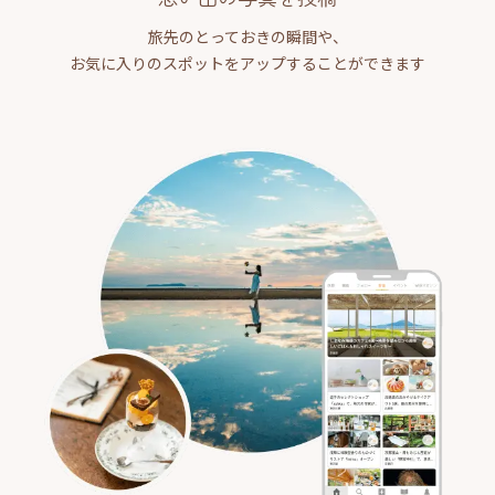
旅先のとっておきの瞬間や、
お気に入りのスポットをアップすることができます