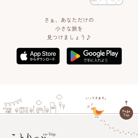
さぁ、あなただけの
小さな旅を
見つけましょう♪