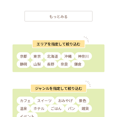
もっとみる
エリアを指定して絞り込む
京都
東京
北海道
沖縄
神奈川
静岡
山梨
長野
奈良
鎌倉
ジャンルを指定して絞り込む
カフェ
スイーツ
おみやげ
景色
温泉
ホテル
ごはん
パン
雑貨
イベント