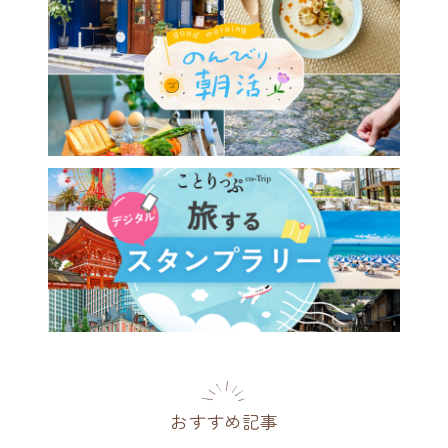
おすすめ記事