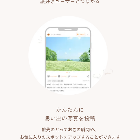
旅好きユーザーとつながる
かんたんに
思い出の写真を投稿
旅先のとっておきの瞬間や、
お気に入りのスポットをアップすることができます