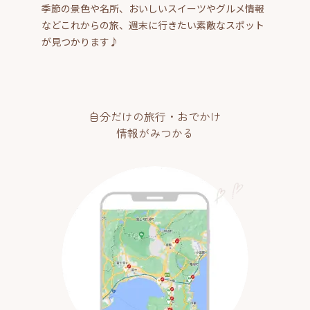
季節の景色や名所、おいしいスイーツやグルメ情報
などこれからの旅、週末に行きたい素敵なスポット
が見つかります♪
自分だけの旅行・おでかけ
情報がみつかる