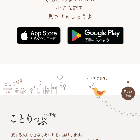
小さな旅を
見つけましょう♪
旅する人に小さなしあわせをお届けします。