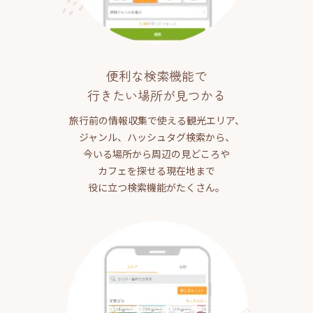
便利な検索機能で
行きたい場所が見つかる
旅行前の情報収集で使える観光エリア、
ジャンル、ハッシュタグ検索から、
今いる場所から周辺の見どころや
カフェを探せる現在地まで
役に立つ検索機能がたくさん。