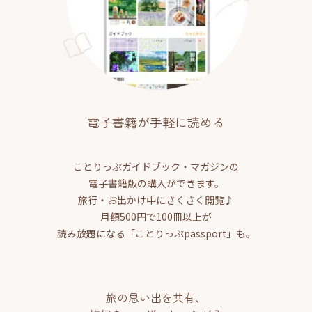
電子書籍が手軽に読める
ことりっぷガイドブック・マガジンの
電子書籍版の購入ができます。
旅行・お出かけ中にさくさく閲覧♪
月額500円で100冊以上が
読み放題になる「ことりっぷpassport」も。
旅の思い出を共有、