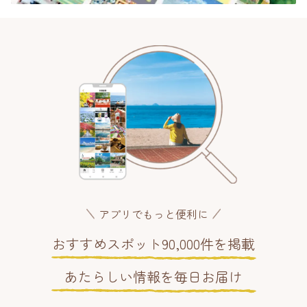
アプリでもっと便利に
おすすめスポット90,000件を掲載
あたらしい情報を毎日お届け