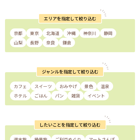
エリアを指定して絞り込む
京都
東京
北海道
沖縄
神奈川
静岡
山梨
長野
奈良
鎌倉
ジャンルを指定して絞り込む
カフェ
スイーツ
おみやげ
景色
温泉
ホテル
ごはん
パン
雑貨
イベント
したいことを指定して絞り込む
週末旅
絶景旅
ご利益めぐり
アートさんぽ