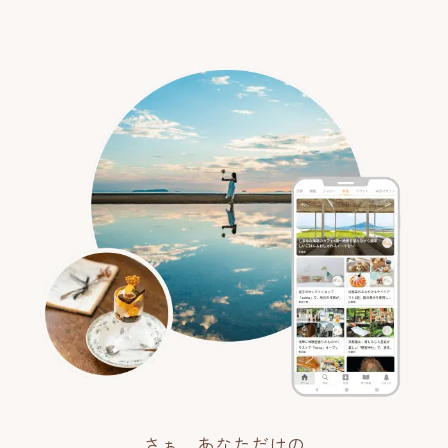
さぁ、あなただけの