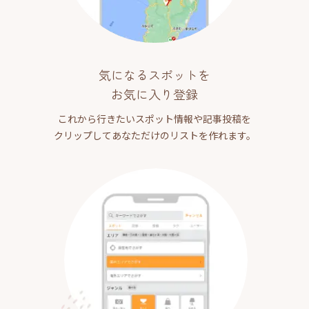
気になるスポットを
お気に入り登録
これから行きたいスポット情報や記事投稿を
クリップしてあなただけのリストを作れます。