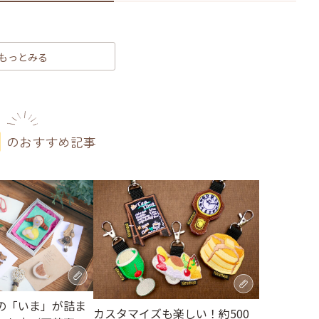
もっとみる
のおすすめ記事
の「いま」が詰ま
カスタマイズも楽しい！約500