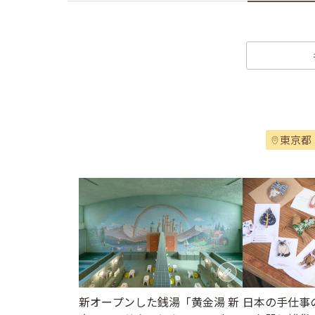
東京都
新オープンした銭湯「黄金湯 新
日本の手仕事