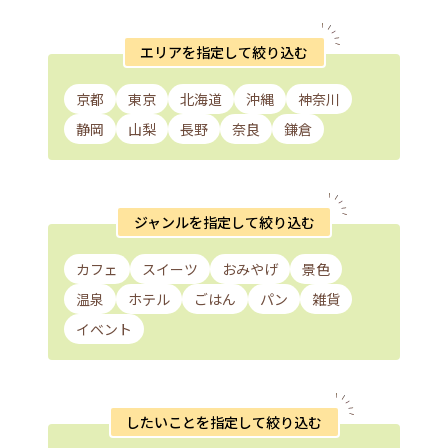
エリアを指定して絞り込む
京都
東京
北海道
沖縄
神奈川
静岡
山梨
長野
奈良
鎌倉
ジャンルを指定して絞り込む
カフェ
スイーツ
おみやげ
景色
温泉
ホテル
ごはん
パン
雑貨
イベント
したいことを指定して絞り込む