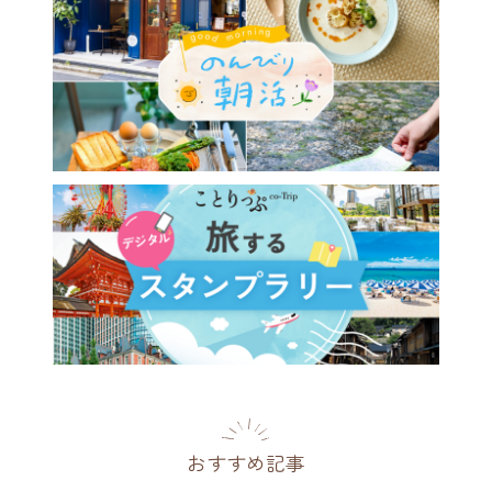
おすすめ記事