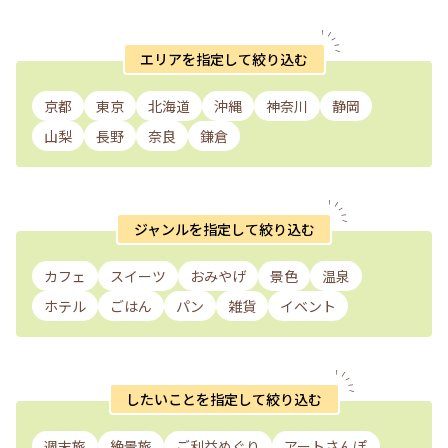
エリアを指定して絞り込む
京都
東京
北海道
沖縄
神奈川
静岡
山梨
長野
奈良
鎌倉
ジャンルを指定して絞り込む
カフェ
スイーツ
おみやげ
景色
温泉
ホテル
ごはん
パン
雑貨
イベント
したいことを指定して絞り込む
週末旅
絶景旅
ご利益めぐり
アートさんぽ