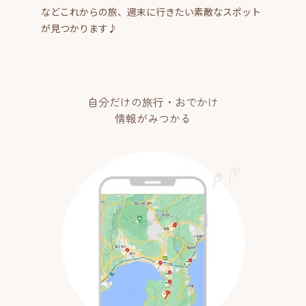
などこれからの旅、週末に行きたい素敵なスポット
が見つかります♪
自分だけの旅行・おでかけ
情報がみつかる