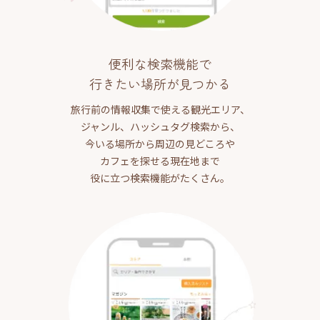
便利な検索機能で
行きたい場所が見つかる
旅行前の情報収集で使える観光エリア、
ジャンル、ハッシュタグ検索から、
今いる場所から周辺の見どころや
カフェを探せる現在地まで
役に立つ検索機能がたくさん。