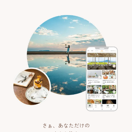
さぁ、あなただけの