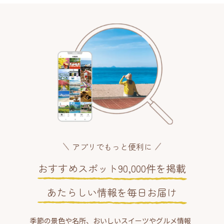
アプリでもっと便利に
おすすめスポット90,000件を掲載
あたらしい情報を毎日お届け
季節の景色や名所、おいしいスイーツやグルメ情報