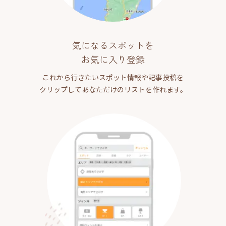
気になるスポットを
お気に入り登録
これから行きたいスポット情報や記事投稿を
クリップしてあなただけのリストを作れます。