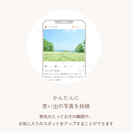
かんたんに
思い出の写真を投稿
旅先のとっておきの瞬間や、
お気に入りのスポットをアップすることができます