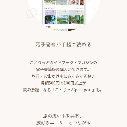
電子書籍が手軽に読める
ことりっぷガイドブック・マガジンの
電子書籍版の購入ができます。
旅行・お出かけ中にさくさく閲覧♪
月額500円で100冊以上が
読み放題になる「ことりっぷpassport」も。
旅の思い出を共有、
旅好きユーザーとつながる