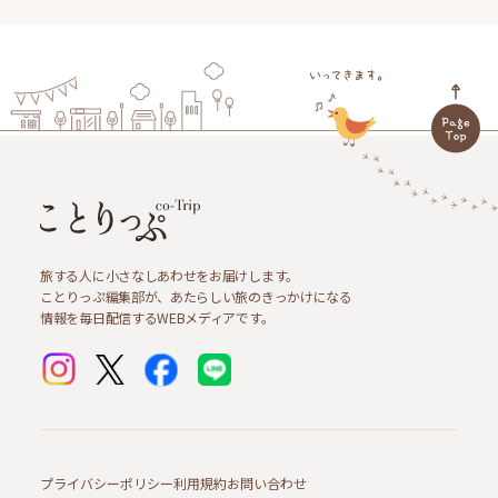
旅する人に小さなしあわせをお届けします。
ことりっぷ編集部が、あたらしい旅のきっかけになる
情報を毎日配信するWEBメディアです。
プライバシーポリシー
利用規約
お問い合わせ