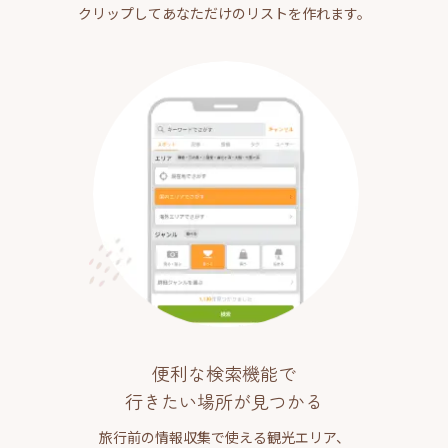
クリップしてあなただけのリストを作れます。
便利な検索機能で
行きたい場所が見つかる
旅行前の情報収集で使える観光エリア、