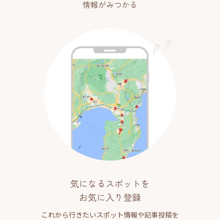
情報がみつかる
気になるスポットを
お気に入り登録
これから行きたいスポット情報や記事投稿を