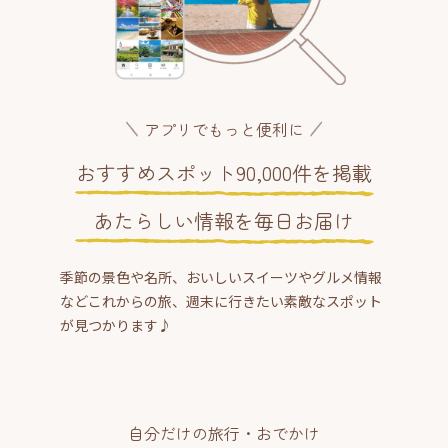
アプリでもっと便利に
おすすめスポット90,000件を掲載
あたらしい情報を毎日お届け
季節の景色や名所、おいしいスイーツやグルメ情報
などこれからの旅、週末に行きたい素敵なスポット
が見つかります♪
自分だけの旅行・おでかけ