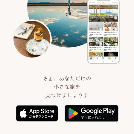
さぁ、あなただけの
小さな旅を
見つけましょう♪