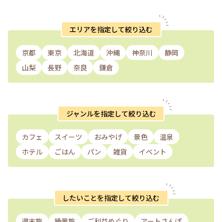
エリアを指定して絞り込む
京都
東京
北海道
沖縄
神奈川
静岡
山梨
長野
奈良
鎌倉
ジャンルを指定して絞り込む
カフェ
スイーツ
おみやげ
景色
温泉
ホテル
ごはん
パン
雑貨
イベント
したいことを指定して絞り込む
週末旅
絶景旅
ご利益めぐり
アートさんぽ