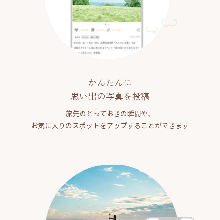
かんたんに
思い出の写真を投稿
旅先のとっておきの瞬間や、
お気に入りのスポットをアップすることができます