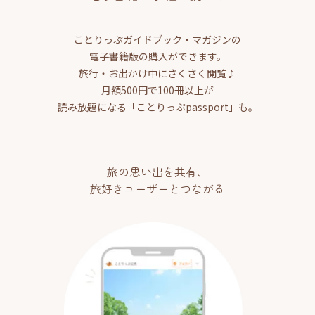
ことりっぷガイドブック・マガジンの
電子書籍版の購入ができます。
旅行・お出かけ中にさくさく閲覧♪
月額500円で100冊以上が
読み放題になる「ことりっぷpassport」も。
旅の思い出を共有、
旅好きユーザーとつながる