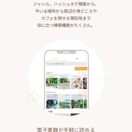
ジャンル、ハッシュタグ検索から、
今いる場所から周辺の見どころや
カフェを探せる現在地まで
役に立つ検索機能がたくさん。
電子書籍が手軽に読める