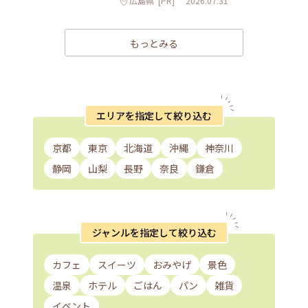
広島県
[PR]
2026.07.31
もっとみる
エリアを指定して絞り込む
京都
東京
北海道
沖縄
神奈川
静岡
山梨
長野
奈良
鎌倉
ジャンルを指定して絞り込む
カフェ
スイーツ
おみやげ
景色
温泉
ホテル
ごはん
パン
雑貨
イベント