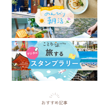
おすすめ記事