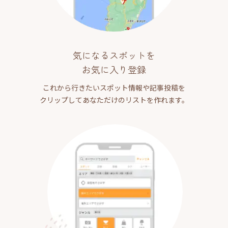
気になるスポットを
お気に入り登録
これから行きたいスポット情報や記事投稿を
クリップしてあなただけのリストを作れます。