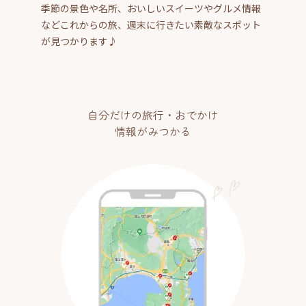
季節の景色や名所、おいしいスイーツやグルメ情報
などこれからの旅、週末に行きたい素敵なスポット
が見つかります♪
自分だけの旅行・おでかけ
情報がみつかる