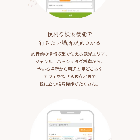
便利な検索機能で
行きたい場所が見つかる
旅行前の情報収集で使える観光エリア、
ジャンル、ハッシュタグ検索から、
今いる場所から周辺の見どころや
カフェを探せる現在地まで
役に立つ検索機能がたくさん。