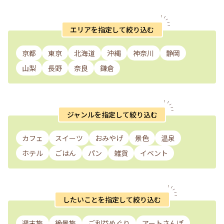
エリアを指定して絞り込む
京都
東京
北海道
沖縄
神奈川
静岡
山梨
長野
奈良
鎌倉
ジャンルを指定して絞り込む
カフェ
スイーツ
おみやげ
景色
温泉
ホテル
ごはん
パン
雑貨
イベント
したいことを指定して絞り込む
週末旅
絶景旅
ご利益めぐり
アートさんぽ