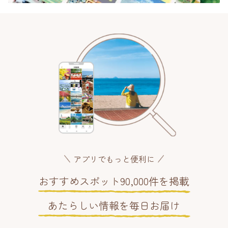
アプリでもっと便利に
おすすめスポット90,000件を掲載
あたらしい情報を毎日お届け