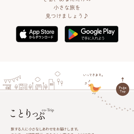
小さな旅を
見つけましょう♪
旅する人に小さなしあわせをお届けします。