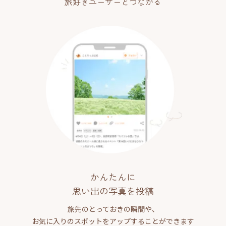
旅好きユーザーとつながる
かんたんに
思い出の写真を投稿
旅先のとっておきの瞬間や、
お気に入りのスポットをアップすることができます