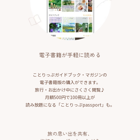
電子書籍が手軽に読める
ことりっぷガイドブック・マガジンの
電子書籍版の購入ができます。
旅行・お出かけ中にさくさく閲覧♪
月額500円で100冊以上が
読み放題になる「ことりっぷpassport」も。
旅の思い出を共有、