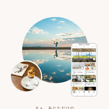
さぁ、あなただけの