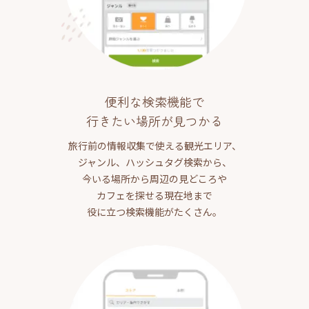
便利な検索機能で
行きたい場所が見つかる
旅行前の情報収集で使える観光エリア、
ジャンル、ハッシュタグ検索から、
今いる場所から周辺の見どころや
カフェを探せる現在地まで
役に立つ検索機能がたくさん。