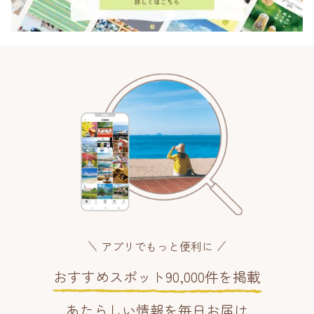
アプリでもっと便利に
おすすめスポット90,000件を掲載
あたらしい情報を毎日お届け