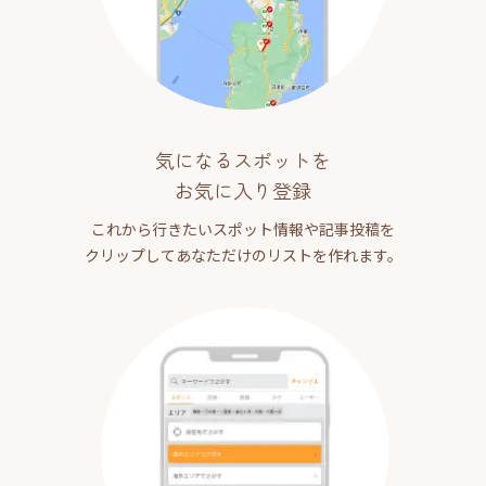
気になるスポットを
お気に入り登録
これから行きたいスポット情報や記事投稿を
クリップしてあなただけのリストを作れます。