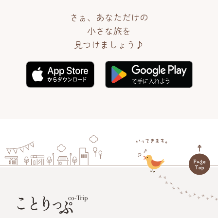
さぁ、あなただけの
小さな旅を
見つけましょう♪