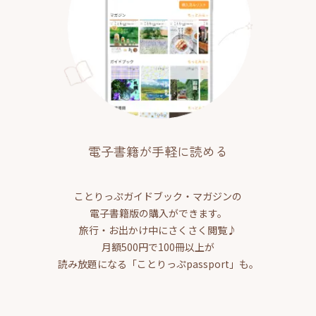
電子書籍が手軽に読める
ことりっぷガイドブック・マガジンの
電子書籍版の購入ができます。
旅行・お出かけ中にさくさく閲覧♪
月額500円で100冊以上が
読み放題になる「ことりっぷpassport」も。