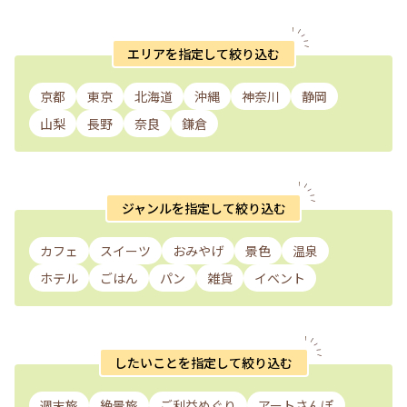
エリアを指定して絞り込む
京都
東京
北海道
沖縄
神奈川
静岡
山梨
長野
奈良
鎌倉
ジャンルを指定して絞り込む
カフェ
スイーツ
おみやげ
景色
温泉
ホテル
ごはん
パン
雑貨
イベント
したいことを指定して絞り込む
週末旅
絶景旅
ご利益めぐり
アートさんぽ