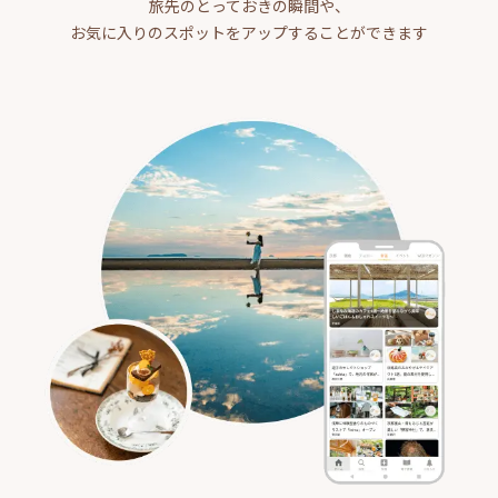
旅先のとっておきの瞬間や、
お気に入りのスポットをアップすることができます