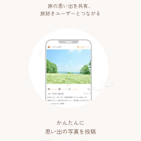
旅の思い出を共有、
旅好きユーザーとつながる
かんたんに
思い出の写真を投稿