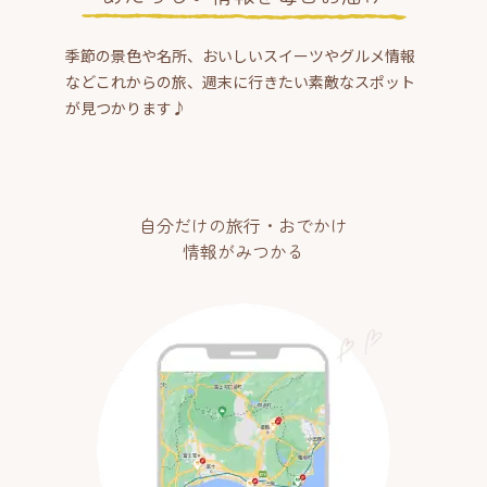
季節の景色や名所、おいしいスイーツやグルメ情報
などこれからの旅、週末に行きたい素敵なスポット
が見つかります♪
自分だけの旅行・おでかけ
情報がみつかる