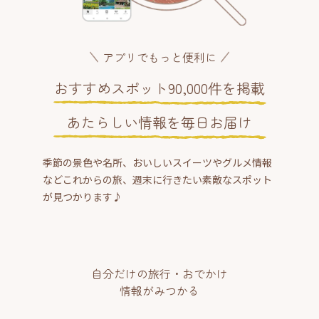
アプリでもっと便利に
おすすめスポット90,000件を掲載
あたらしい情報を毎日お届け
季節の景色や名所、おいしいスイーツやグルメ情報
などこれからの旅、週末に行きたい素敵なスポット
が見つかります♪
自分だけの旅行・おでかけ
情報がみつかる