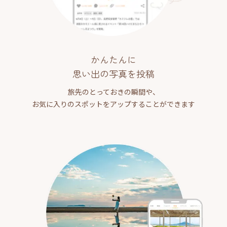
かんたんに
思い出の写真を投稿
旅先のとっておきの瞬間や、
お気に入りのスポットをアップすることができます