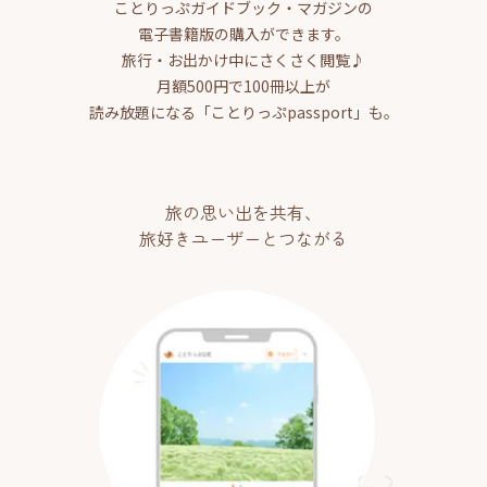
ことりっぷガイドブック・マガジンの
電子書籍版の購入ができます。
旅行・お出かけ中にさくさく閲覧♪
月額500円で100冊以上が
読み放題になる「ことりっぷpassport」も。
旅の思い出を共有、
旅好きユーザーとつながる