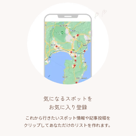
気になるスポットを
お気に入り登録
これから行きたいスポット情報や記事投稿を
クリップしてあなただけのリストを作れます。