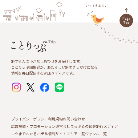
旅する人に小さなしあわせをお届けします。
ことりっぷ編集部が、あたらしい旅のきっかけになる
情報を毎日配信するWEBメディアです。
プライバシーポリシー
利用規約
お問い合わせ
広告掲載・プロモーション
運営会社
まっぷるの観光旅行メディア
コツまでわかるホテル情報サイト
エリア一覧
ジャンル一覧