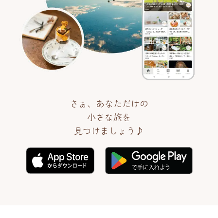
さぁ、あなただけの
小さな旅を
見つけましょう♪