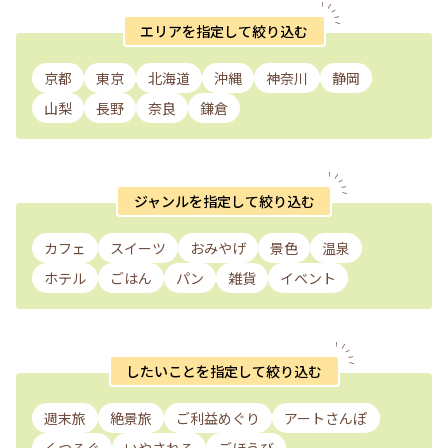
エリアを指定して絞り込む
京都
東京
北海道
沖縄
神奈川
静岡
山梨
長野
奈良
鎌倉
ジャンルを指定して絞り込む
カフェ
スイーツ
おみやげ
景色
温泉
ホテル
ごはん
パン
雑貨
イベント
したいことを指定して絞り込む
週末旅
絶景旅
ご利益めぐり
アートさんぽ