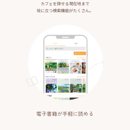
カフェを探せる現在地まで
役に立つ検索機能がたくさん。
電子書籍が手軽に読める