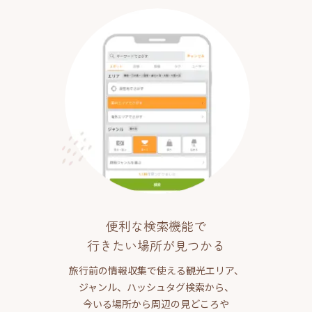
便利な検索機能で
行きたい場所が見つかる
旅行前の情報収集で使える観光エリア、
ジャンル、ハッシュタグ検索から、
今いる場所から周辺の見どころや