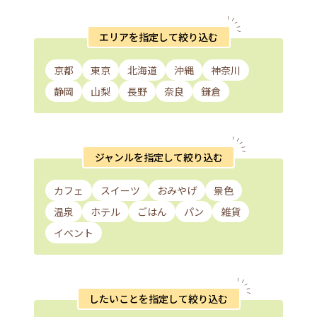
エリアを指定して絞り込む
京都
東京
北海道
沖縄
神奈川
静岡
山梨
長野
奈良
鎌倉
ジャンルを指定して絞り込む
カフェ
スイーツ
おみやげ
景色
温泉
ホテル
ごはん
パン
雑貨
イベント
したいことを指定して絞り込む