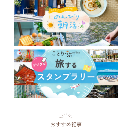
おすすめ記事