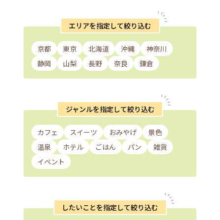
エリアを指定して絞り込む
京都
東京
北海道
沖縄
神奈川
静岡
山梨
長野
奈良
鎌倉
ジャンルを指定して絞り込む
カフェ
スイーツ
おみやげ
景色
温泉
ホテル
ごはん
パン
雑貨
イベント
したいことを指定して絞り込む