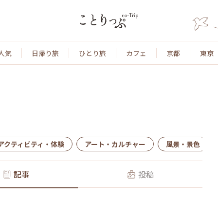
人気
日帰り旅
ひとり旅
カフェ
京都
東京
アクティビティ・体験
アート・カルチャー
風景・景色
記事
投稿