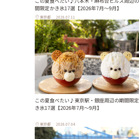
この夏食べたい♪六本木・麻布台ヒルズ周辺の
間限定かき氷17選【2026年7月～9月】
東京都
2026.07.11
この夏食べたい♪東京駅・銀座周辺の期間限定
き氷17選【2026年7月～9月】
東京都
2026.07.04