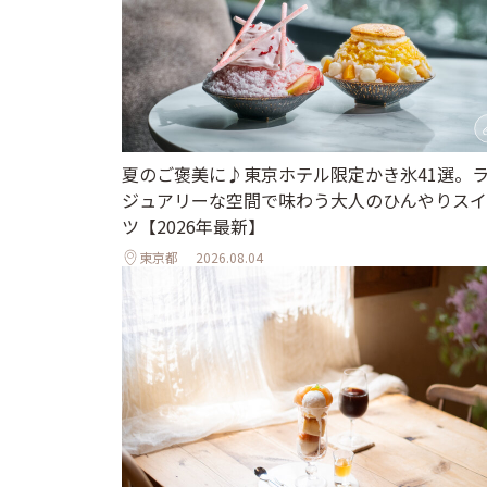
夏のご褒美に♪東京ホテル限定かき氷41選。
ジュアリーな空間で味わう大人のひんやりスイ
ツ【2026年最新】
東京都
2026.08.04