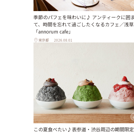
季節のパフェを味わいに♪ アンティークに囲
て、時間を忘れて過ごしたくなるカフェ／浅草
「annorum cafe」
東京都
2026.08.01
この夏食べたい♪表参道・渋谷周辺の期間限定