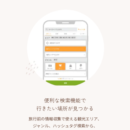
便利な検索機能で
行きたい場所が見つかる
旅行前の情報収集で使える観光エリア、
ジャンル、ハッシュタグ検索から、