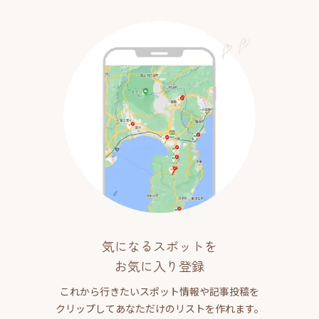
気になるスポットを
お気に入り登録
これから行きたいスポット情報や記事投稿を
クリップしてあなただけのリストを作れます。