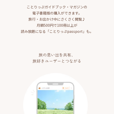
ことりっぷガイドブック・マガジンの
電子書籍版の購入ができます。
旅行・お出かけ中にさくさく閲覧♪
月額500円で100冊以上が
読み放題になる「ことりっぷpassport」も。
旅の思い出を共有、
旅好きユーザーとつながる