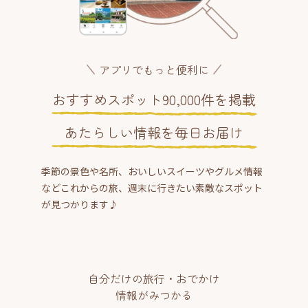
アプリでもっと便利に
おすすめスポット90,000件を掲載
あたらしい情報を毎日お届け
季節の景色や名所、おいしいスイーツやグルメ情報
などこれからの旅、週末に行きたい素敵なスポット
が見つかります♪
自分だけの旅行・おでかけ
情報がみつかる