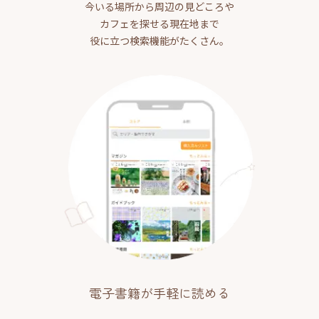
今いる場所から周辺の見どころや
カフェを探せる現在地まで
役に立つ検索機能がたくさん。
電子書籍が手軽に読める