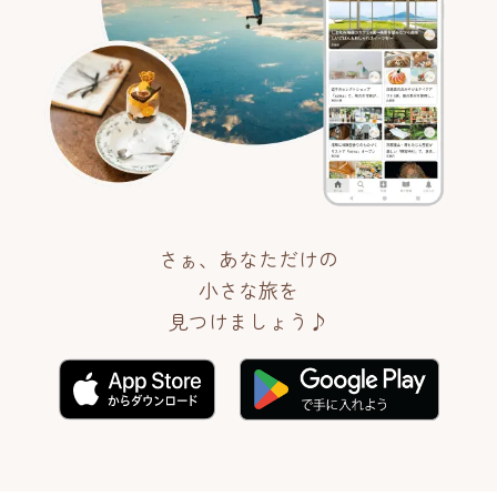
さぁ、あなただけの
小さな旅を
見つけましょう♪