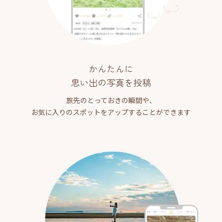
かんたんに
思い出の写真を投稿
旅先のとっておきの瞬間や、
お気に入りのスポットをアップすることができます