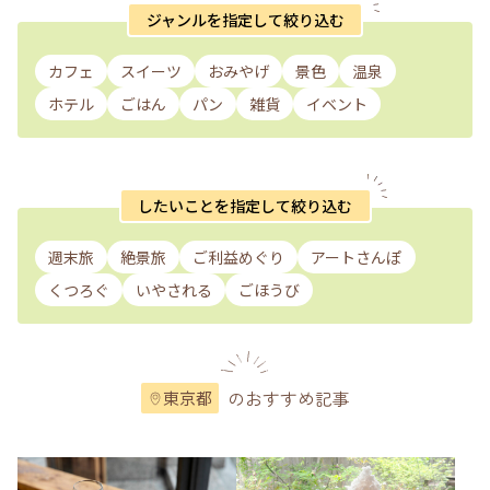
ジャンルを指定して絞り込む
カフェ
スイーツ
おみやげ
景色
温泉
ホテル
ごはん
パン
雑貨
イベント
したいことを指定して絞り込む
週末旅
絶景旅
ご利益めぐり
アートさんぽ
くつろぐ
いやされる
ごほうび
のおすすめ記事
東京都