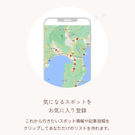
気になるスポットを
お気に入り登録
これから行きたいスポット情報や記事投稿を
クリップしてあなただけのリストを作れます。