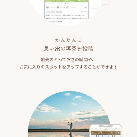
かんたんに
思い出の写真を投稿
旅先のとっておきの瞬間や、
お気に入りのスポットをアップすることができます