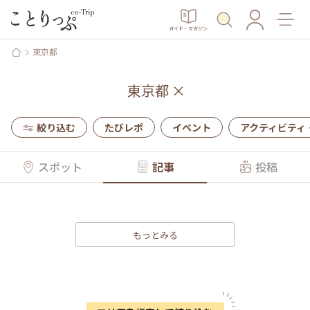
ガイド・マガジン
東京都
東京都
×
絞り込む
たびレポ
イベント
アクティビティ
スポット
記事
投稿
もっとみる