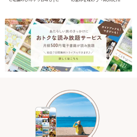
りっぷ
KAMAKURA」 | ことりっぷ