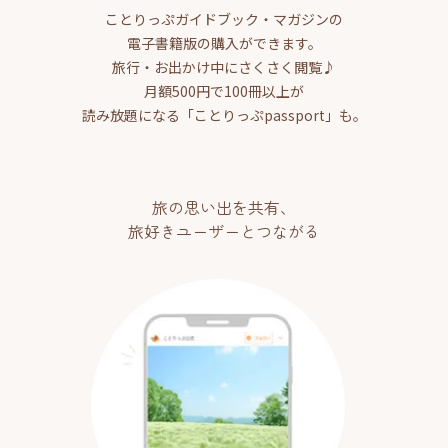
ことりっぷガイドブック・マガジンの
電子書籍版の購入ができます。
旅行・お出かけ中にさくさく閲覧♪
月額500円で100冊以上が
読み放題になる「ことりっぷpassport」も。
旅の思い出を共有、
旅好きユーザーとつながる