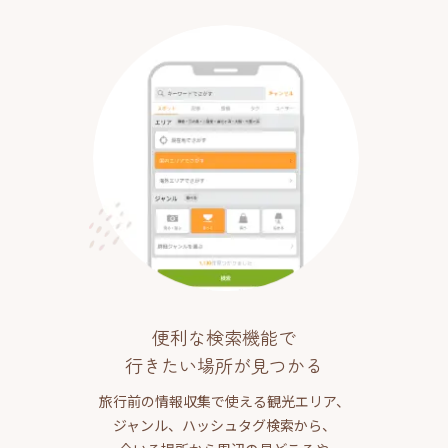
便利な検索機能で
行きたい場所が見つかる
旅行前の情報収集で使える観光エリア、
ジャンル、ハッシュタグ検索から、