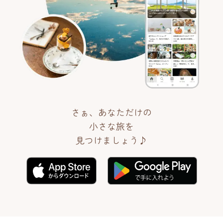
さぁ、あなただけの
小さな旅を
見つけましょう♪