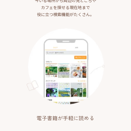
今いる場所から周辺の見どころや
カフェを探せる現在地まで
役に立つ検索機能がたくさん。
電子書籍が手軽に読める