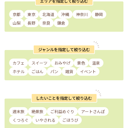
エリアを指定して絞り込む
京都
東京
北海道
沖縄
神奈川
静岡
山梨
長野
奈良
鎌倉
ジャンルを指定して絞り込む
カフェ
スイーツ
おみやげ
景色
温泉
ホテル
ごはん
パン
雑貨
イベント
したいことを指定して絞り込む
週末旅
絶景旅
ご利益めぐり
アートさんぽ
くつろぐ
いやされる
ごほうび