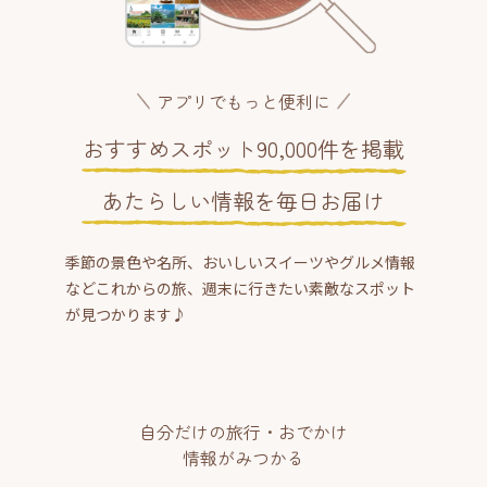
アプリでもっと便利に
おすすめスポット90,000件を掲載
あたらしい情報を毎日お届け
季節の景色や名所、おいしいスイーツやグルメ情報
などこれからの旅、週末に行きたい素敵なスポット
が見つかります♪
自分だけの旅行・おでかけ
情報がみつかる