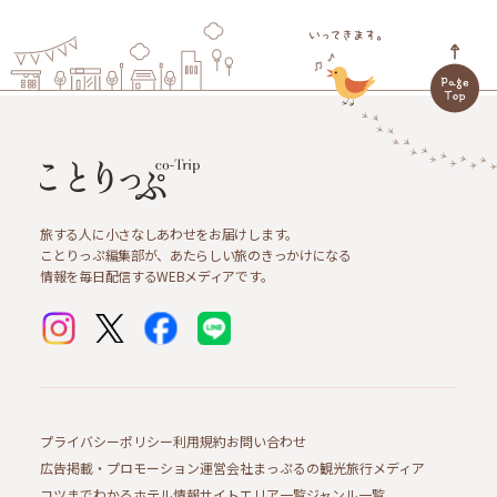
旅する人に小さなしあわせをお届けします。
ことりっぷ編集部が、あたらしい旅のきっかけになる
情報を毎日配信するWEBメディアです。
プライバシーポリシー
利用規約
お問い合わせ
広告掲載・プロモーション
運営会社
まっぷるの観光旅行メディア
コツまでわかるホテル情報サイト
エリア一覧
ジャンル一覧