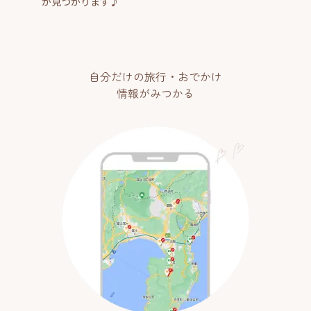
が見つかります♪
自分だけの旅行・おでかけ
情報がみつかる