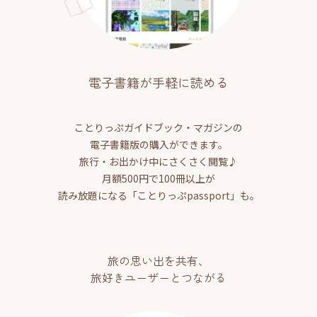
電子書籍が手軽に読める
ことりっぷガイドブック・マガジンの
電子書籍版の購入ができます。
旅行・お出かけ中にさくさく閲覧♪
月額500円で100冊以上が
読み放題になる「ことりっぷpassport」も。
旅の思い出を共有、
旅好きユーザーとつながる