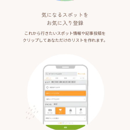
気になるスポットを
お気に入り登録
これから行きたいスポット情報や記事投稿を
クリップしてあなただけのリストを作れます。