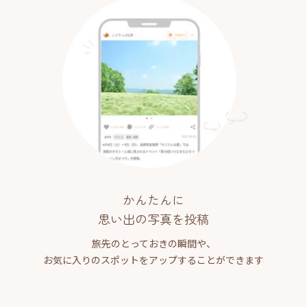
かんたんに
思い出の写真を投稿
旅先のとっておきの瞬間や、
お気に入りのスポットをアップすることができます