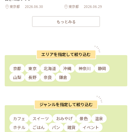
東京都
2026.06.30
東京都
2026.06.29
もっとみる
エリアを指定して絞り込む
京都
東京
北海道
沖縄
神奈川
静岡
山梨
長野
奈良
鎌倉
ジャンルを指定して絞り込む
カフェ
スイーツ
おみやげ
景色
温泉
ホテル
ごはん
パン
雑貨
イベント