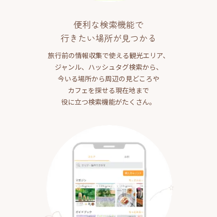
便利な検索機能で
行きたい場所が見つかる
旅行前の情報収集で使える観光エリア、
ジャンル、ハッシュタグ検索から、
今いる場所から周辺の見どころや
カフェを探せる現在地まで
役に立つ検索機能がたくさん。