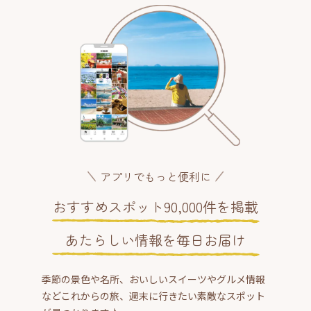
アプリでもっと便利に
おすすめスポット90,000件を掲載
あたらしい情報を毎日お届け
季節の景色や名所、おいしいスイーツやグルメ情報
などこれからの旅、週末に行きたい素敵なスポット