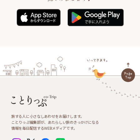
旅する人に小さなしあわせをお届けします。
ことりっぷ編集部が、あたらしい旅のきっかけになる
情報を毎日配信するWEBメディアです。