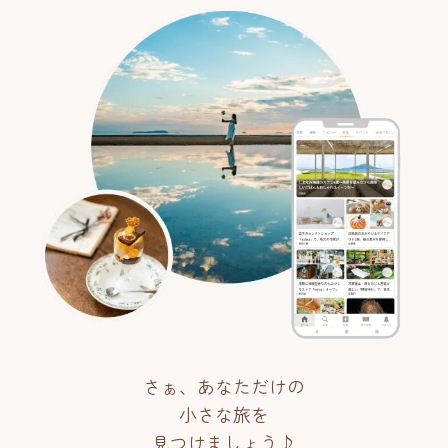
さぁ、あなただけの
小さな旅を
見つけましょう♪