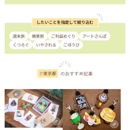
したいことを指定して絞り込む
週末旅
絶景旅
ご利益めぐり
アートさんぽ
くつろぐ
いやされる
ごほうび
のおすすめ記事
東京都