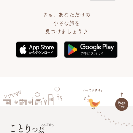
さぁ、あなただけの
小さな旅を
見つけましょう♪