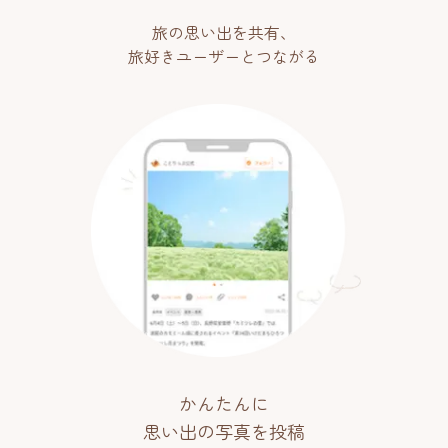
旅の思い出を共有、
旅好きユーザーとつながる
かんたんに
思い出の写真を投稿