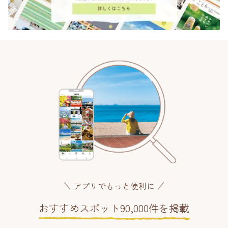
アプリでもっと便利に
おすすめスポット90,000件を掲載