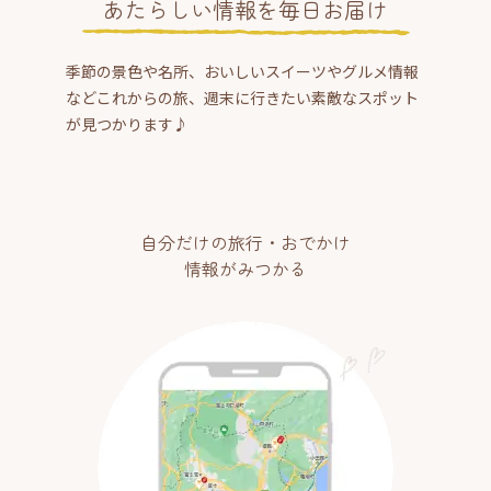
あたらしい情報を毎日お届け
季節の景色や名所、おいしいスイーツやグルメ情報
などこれからの旅、週末に行きたい素敵なスポット
が見つかります♪
自分だけの旅行・おでかけ
情報がみつかる