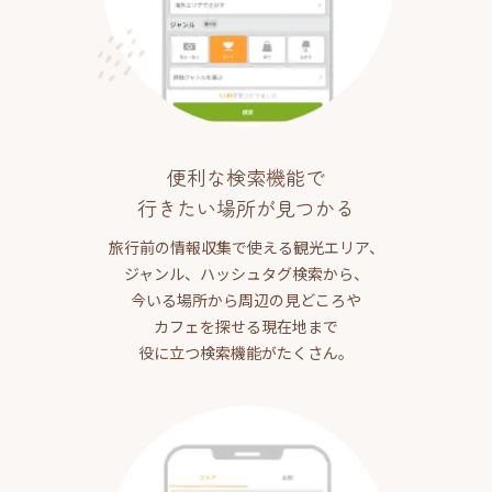
便利な検索機能で
行きたい場所が見つかる
旅行前の情報収集で使える観光エリア、
ジャンル、ハッシュタグ検索から、
今いる場所から周辺の見どころや
カフェを探せる現在地まで
役に立つ検索機能がたくさん。