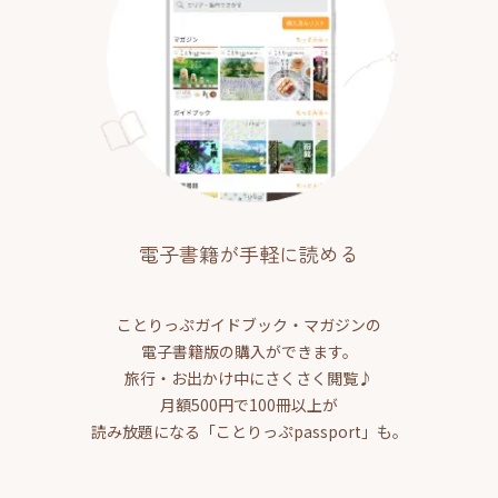
電子書籍が手軽に読める
ことりっぷガイドブック・マガジンの
電子書籍版の購入ができます。
旅行・お出かけ中にさくさく閲覧♪
月額500円で100冊以上が
読み放題になる「ことりっぷpassport」も。