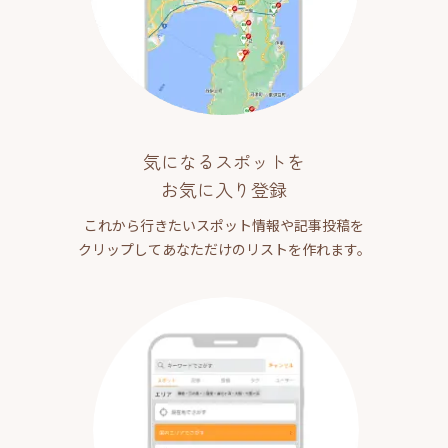
気になるスポットを
お気に入り登録
これから行きたいスポット情報や記事投稿を
クリップしてあなただけのリストを作れます。