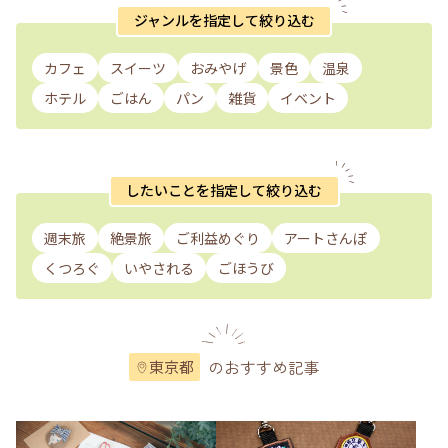
ジャンルを指定して絞り込む
カフェ
スイーツ
おみやげ
景色
温泉
ホテル
ごはん
パン
雑貨
イベント
したいことを指定して絞り込む
週末旅
絶景旅
ご利益めぐり
アートさんぽ
くつろぐ
いやされる
ごほうび
のおすすめ記事
東京都