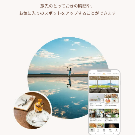
旅先のとっておきの瞬間や、
お気に入りのスポットをアップすることができます