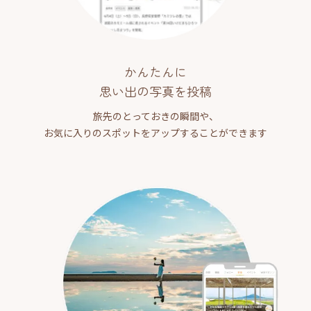
かんたんに
思い出の写真を投稿
旅先のとっておきの瞬間や、
お気に入りのスポットをアップすることができます