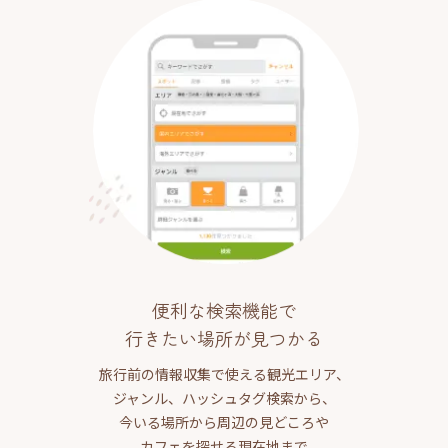
便利な検索機能で
行きたい場所が見つかる
旅行前の情報収集で使える観光エリア、
ジャンル、ハッシュタグ検索から、
今いる場所から周辺の見どころや
カフェを探せる現在地まで