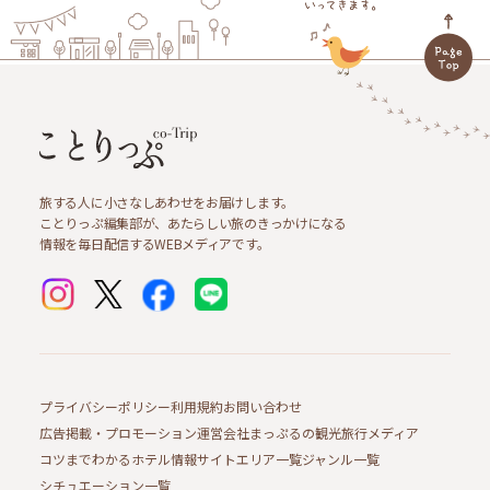
旅する人に小さなしあわせをお届けします。
ことりっぷ編集部が、あたらしい旅のきっかけになる
情報を毎日配信するWEBメディアです。
プライバシーポリシー
利用規約
お問い合わせ
広告掲載・プロモーション
運営会社
まっぷるの観光旅行メディア
コツまでわかるホテル情報サイト
エリア一覧
ジャンル一覧
シチュエーション一覧