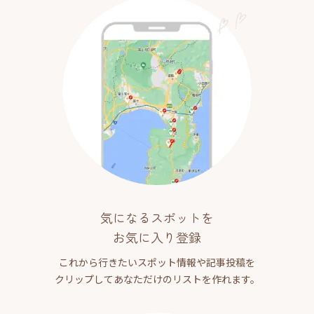
気になるスポットを
お気に入り登録
これから行きたいスポット情報や記事投稿を
クリップしてあなただけのリストを作れます。