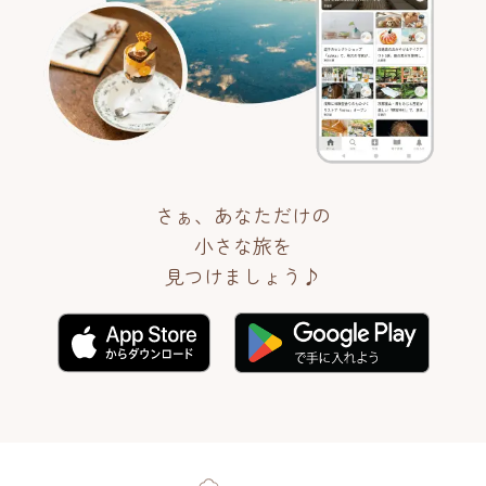
さぁ、あなただけの
小さな旅を
見つけましょう♪