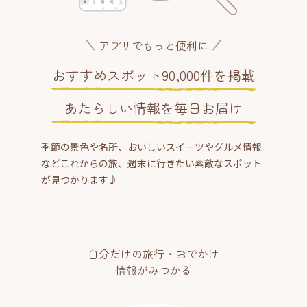
アプリでもっと便利に
おすすめスポット90,000件を掲載
あたらしい情報を毎日お届け
季節の景色や名所、おいしいスイーツやグルメ情報
などこれからの旅、週末に行きたい素敵なスポット
が見つかります♪
自分だけの旅行・おでかけ
情報がみつかる