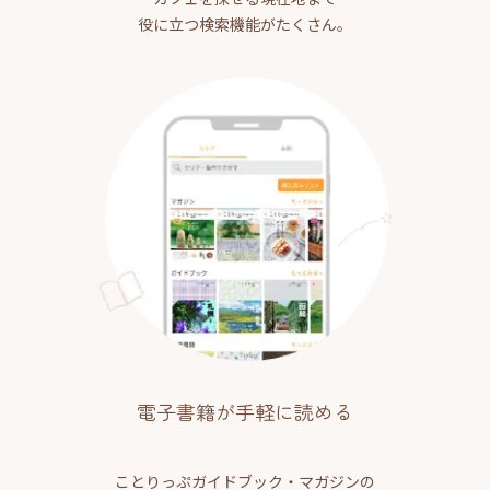
役に立つ検索機能がたくさん。
電子書籍が手軽に読める
ことりっぷガイドブック・マガジンの