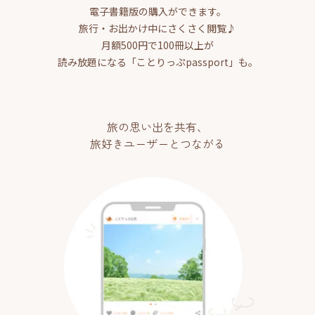
電子書籍版の購入ができます。
旅行・お出かけ中にさくさく閲覧♪
月額500円で100冊以上が
読み放題になる「ことりっぷpassport」も。
旅の思い出を共有、
旅好きユーザーとつながる