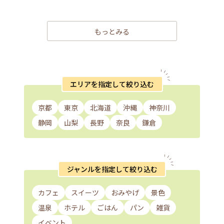
もっとみる
エリアを指定して絞り込む
京都
東京
北海道
沖縄
神奈川
静岡
山梨
長野
奈良
鎌倉
ジャンルを指定して絞り込む
カフェ
スイーツ
おみやげ
景色
温泉
ホテル
ごはん
パン
雑貨
イベント