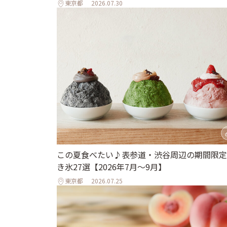
東京都
2026.07.30
この夏食べたい♪表参道・渋谷周辺の期間限定
き氷27選【2026年7月～9月】
東京都
2026.07.25