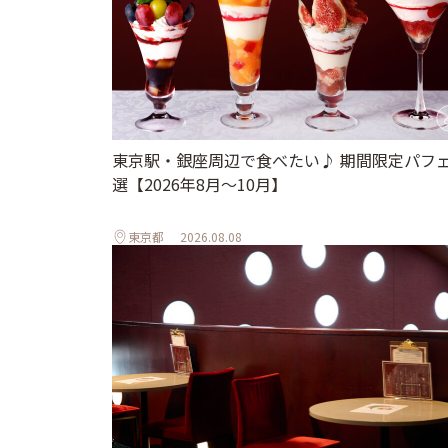
東京駅・銀座周辺で食べたい♪ 期間限定パフェ
選【2026年8月～10月】
東京都
2026.08.08