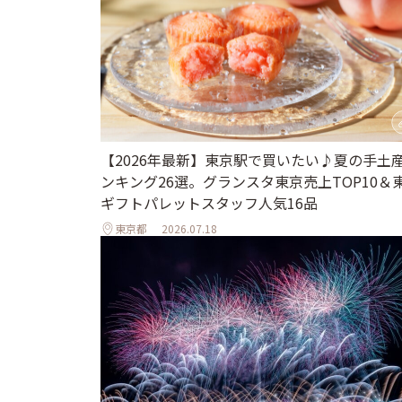
【2026年最新】東京駅で買いたい♪夏の手土
ンキング26選。グランスタ東京売上TOP10＆
ギフトパレットスタッフ人気16品
東京都
2026.07.18