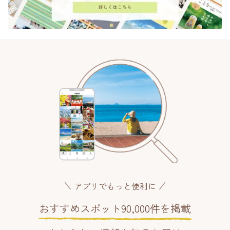
アプリでもっと便利に
おすすめスポット90,000件を掲載