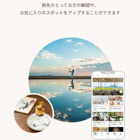
旅先のとっておきの瞬間や、
お気に入りのスポットをアップすることができます