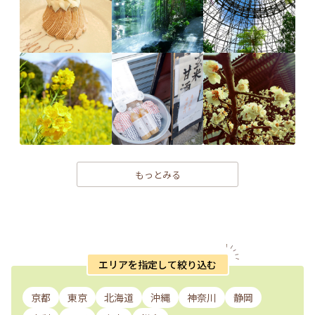
もっとみる
エリアを指定して絞り込む
京都
東京
北海道
沖縄
神奈川
静岡