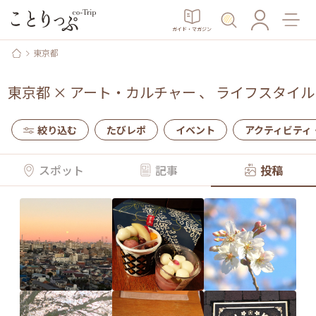
ガイド・マガジン
東京都
東京都
×
アート・カルチャー
、
ライフスタイル
絞り込む
たびレポ
イベント
アクティビティ
スポット
記事
投稿