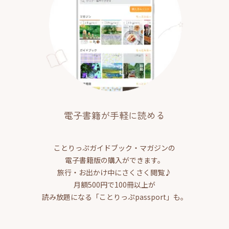
電子書籍が手軽に読める
ことりっぷガイドブック・マガジンの
電子書籍版の購入ができます。
旅行・お出かけ中にさくさく閲覧♪
月額500円で100冊以上が
読み放題になる「ことりっぷpassport」も。