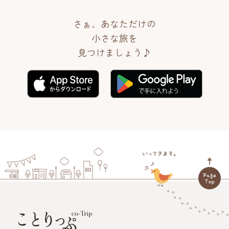
さぁ、あなただけの
小さな旅を
見つけましょう♪