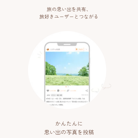
旅の思い出を共有、
旅好きユーザーとつながる
かんたんに
思い出の写真を投稿