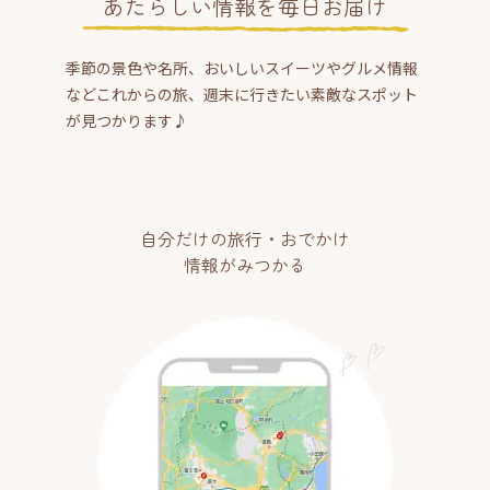
あたらしい情報を毎日お届け
季節の景色や名所、おいしいスイーツやグルメ情報
などこれからの旅、週末に行きたい素敵なスポット
が見つかります♪
自分だけの旅行・おでかけ
情報がみつかる