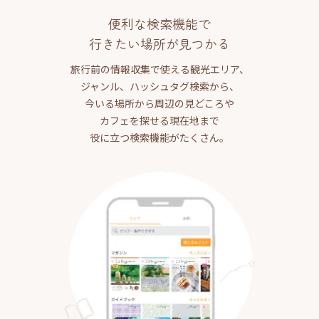
便利な検索機能で
行きたい場所が見つかる
旅行前の情報収集で使える観光エリア、
ジャンル、ハッシュタグ検索から、
今いる場所から周辺の見どころや
カフェを探せる現在地まで
役に立つ検索機能がたくさん。