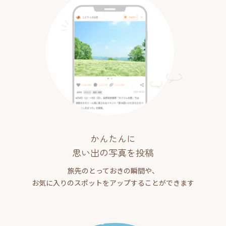
かんたんに
思い出の写真を投稿
旅先のとっておきの瞬間や、
お気に入りのスポットをアップすることができます