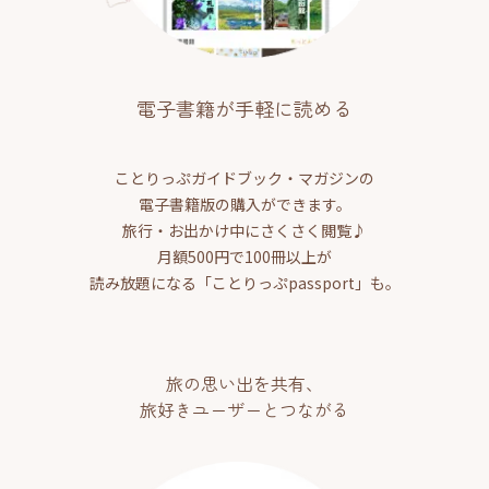
電子書籍が手軽に読める
ことりっぷガイドブック・マガジンの
電子書籍版の購入ができます。
旅行・お出かけ中にさくさく閲覧♪
月額500円で100冊以上が
読み放題になる「ことりっぷpassport」も。
旅の思い出を共有、
旅好きユーザーとつながる