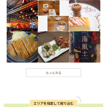
もっとみる
エリアを指定して絞り込む