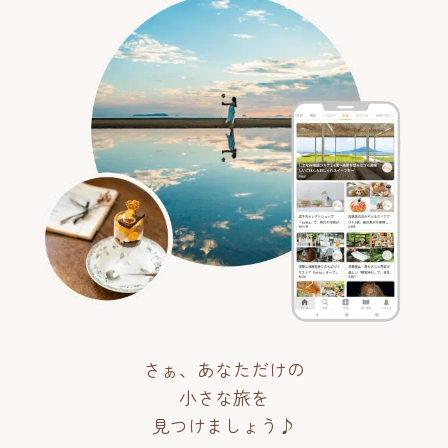
さぁ、あなただけの
小さな旅を
見つけましょう♪