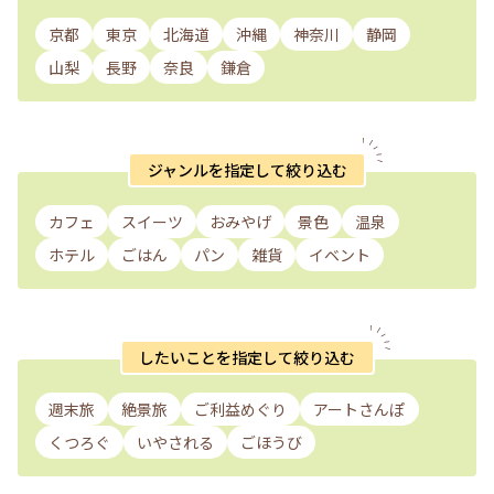
京都
東京
北海道
沖縄
神奈川
静岡
山梨
長野
奈良
鎌倉
ジャンルを指定して絞り込む
カフェ
スイーツ
おみやげ
景色
温泉
ホテル
ごはん
パン
雑貨
イベント
したいことを指定して絞り込む
週末旅
絶景旅
ご利益めぐり
アートさんぽ
くつろぐ
いやされる
ごほうび