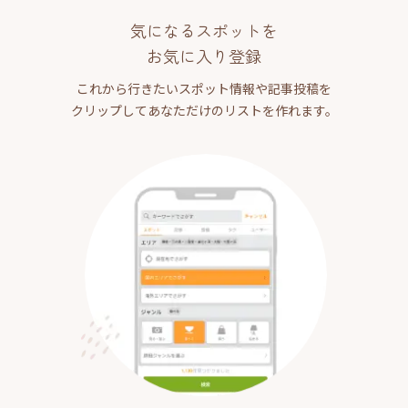
気になるスポットを
お気に入り登録
これから行きたいスポット情報や記事投稿を
クリップしてあなただけのリストを作れます。