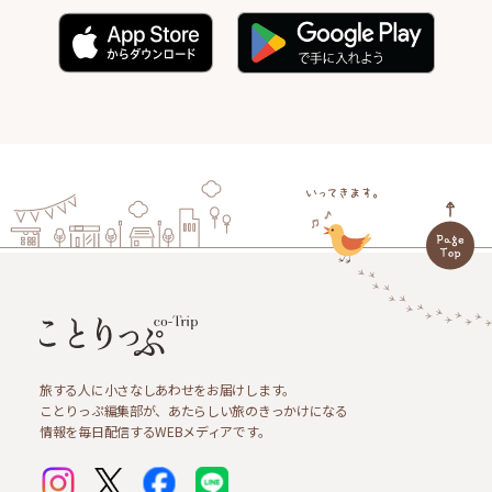
旅する人に小さなしあわせをお届けします。
ことりっぷ編集部が、あたらしい旅のきっかけになる
情報を毎日配信するWEBメディアです。