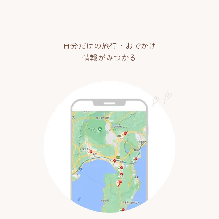
自分だけの旅行・おでかけ
情報がみつかる