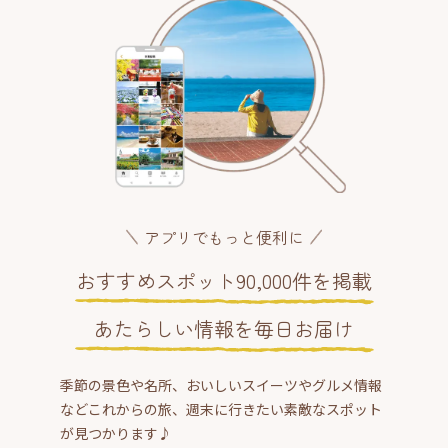
アプリでもっと便利に
おすすめスポット90,000件を掲載
あたらしい情報を毎日お届け
季節の景色や名所、おいしいスイーツやグルメ情報
などこれからの旅、週末に行きたい素敵なスポット
が見つかります♪