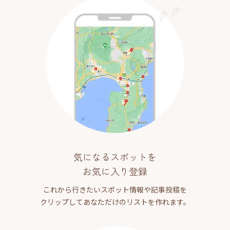
気になるスポットを
お気に入り登録
これから行きたいスポット情報や記事投稿を
クリップしてあなただけのリストを作れます。