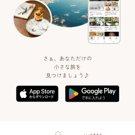
さぁ、あなただけの
小さな旅を
見つけましょう♪