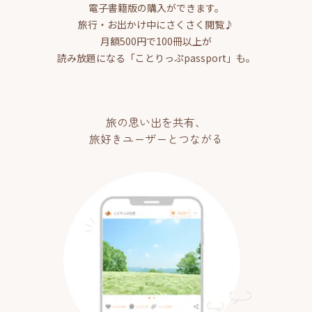
電子書籍版の購入ができます。
旅行・お出かけ中にさくさく閲覧♪
月額500円で100冊以上が
読み放題になる「ことりっぷpassport」も。
旅の思い出を共有、
旅好きユーザーとつながる