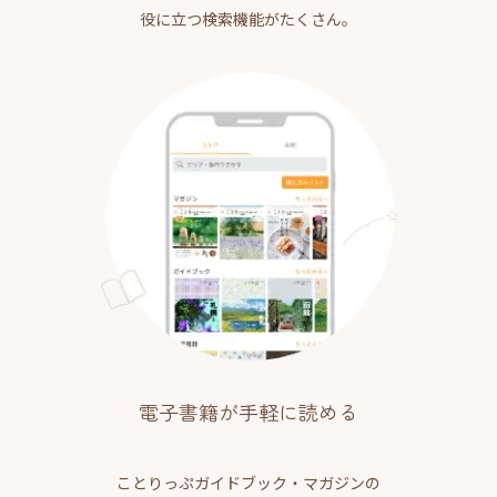
役に立つ検索機能がたくさん。
電子書籍が手軽に読める
ことりっぷガイドブック・マガジンの