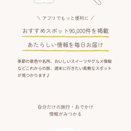
アプリでもっと便利に
おすすめスポット90,000件を掲載
あたらしい情報を毎日お届け
季節の景色や名所、おいしいスイーツやグルメ情報
などこれからの旅、週末に行きたい素敵なスポット
が見つかります♪
自分だけの旅行・おでかけ
情報がみつかる