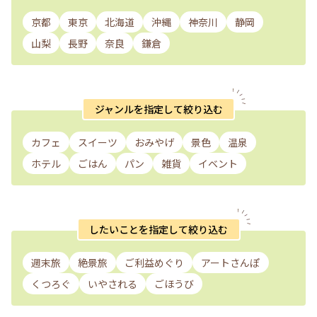
京都
東京
北海道
沖縄
神奈川
静岡
山梨
長野
奈良
鎌倉
ジャンルを指定して絞り込む
カフェ
スイーツ
おみやげ
景色
温泉
ホテル
ごはん
パン
雑貨
イベント
したいことを指定して絞り込む
週末旅
絶景旅
ご利益めぐり
アートさんぽ
くつろぐ
いやされる
ごほうび