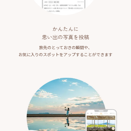
かんたんに
思い出の写真を投稿
旅先のとっておきの瞬間や、
お気に入りのスポットをアップすることができます