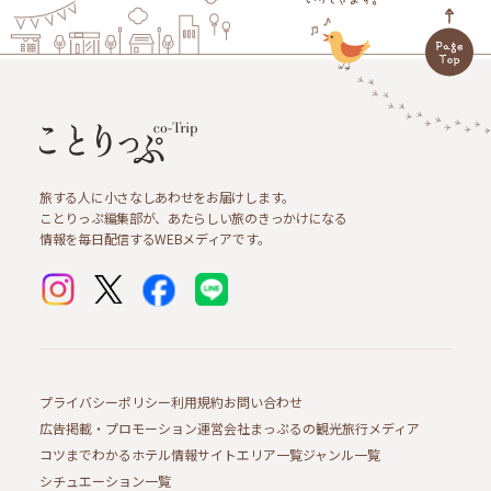
旅する人に小さなしあわせをお届けします。
ことりっぷ編集部が、あたらしい旅のきっかけになる
情報を毎日配信するWEBメディアです。
プライバシーポリシー
利用規約
お問い合わせ
広告掲載・プロモーション
運営会社
まっぷるの観光旅行メディア
コツまでわかるホテル情報サイト
エリア一覧
ジャンル一覧
シチュエーション一覧