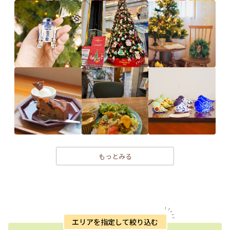
もっとみる
エリアを指定して絞り込む