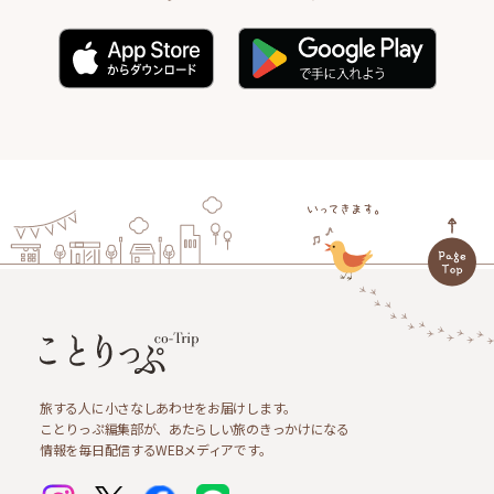
旅する人に小さなしあわせをお届けします。
ことりっぷ編集部が、あたらしい旅のきっかけになる
情報を毎日配信するWEBメディアです。