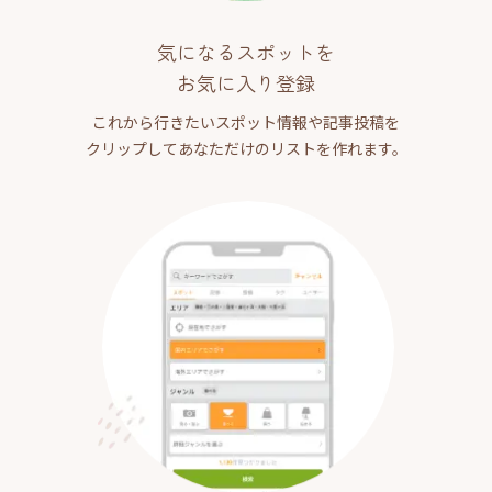
気になるスポットを
お気に入り登録
これから行きたいスポット情報や記事投稿を
クリップしてあなただけのリストを作れます。