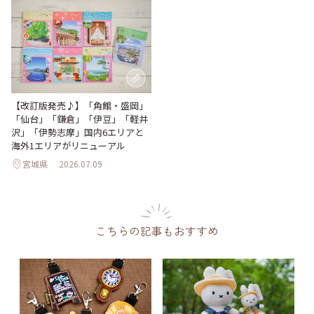
【改訂版発売♪】「角館・盛岡」
「仙台」「鎌倉」「伊豆」「軽井
沢」「伊勢志摩」国内6エリアと
海外1エリアがリニューアル
宮城県
2026.07.09
こちらの記事もおすすめ