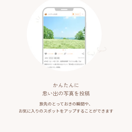
かんたんに
思い出の写真を投稿
旅先のとっておきの瞬間や、
お気に入りのスポットをアップすることができます