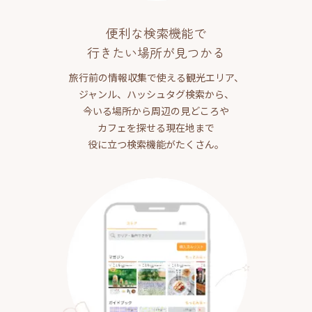
便利な検索機能で
行きたい場所が見つかる
旅行前の情報収集で使える観光エリア、
ジャンル、ハッシュタグ検索から、
今いる場所から周辺の見どころや
カフェを探せる現在地まで
役に立つ検索機能がたくさん。