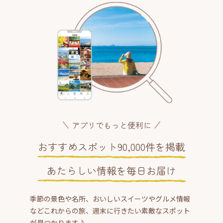
アプリでもっと便利に
おすすめスポット90,000件を掲載
あたらしい情報を毎日お届け
季節の景色や名所、おいしいスイーツやグルメ情報
などこれからの旅、週末に行きたい素敵なスポット
が見つかります♪