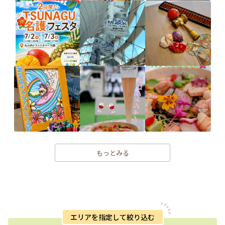
もっとみる
エリアを指定して絞り込む