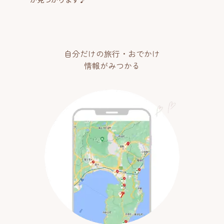
自分だけの旅行・おでかけ
情報がみつかる