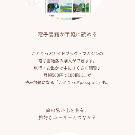
電子書籍が手軽に読める
ことりっぷガイドブック・マガジンの
電子書籍版の購入ができます。
旅行・お出かけ中にさくさく閲覧♪
月額500円で100冊以上が
読み放題になる「ことりっぷpassport」も。
旅の思い出を共有、
旅好きユーザーとつながる