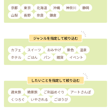
京都
東京
北海道
沖縄
神奈川
静岡
山梨
長野
奈良
鎌倉
ジャンルを指定して絞り込む
カフェ
スイーツ
おみやげ
景色
温泉
ホテル
ごはん
パン
雑貨
イベント
したいことを指定して絞り込む
週末旅
絶景旅
ご利益めぐり
アートさんぽ
くつろぐ
いやされる
ごほうび