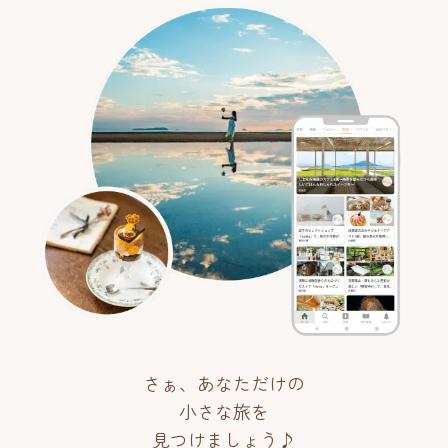
さぁ、あなただけの
小さな旅を
見つけましょう♪