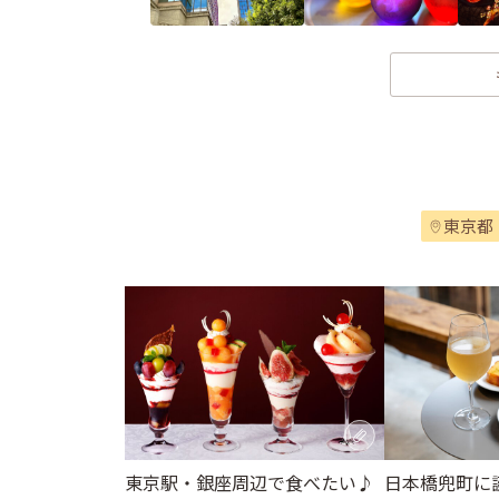
東京都
東京駅・銀座周辺で食べたい♪
日本橋兜町に