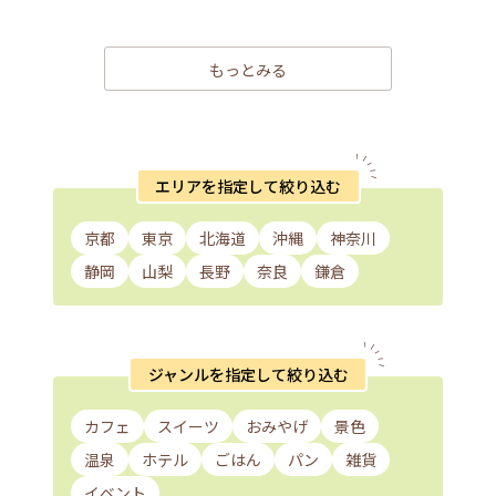
もっとみる
エリアを指定して絞り込む
京都
東京
北海道
沖縄
神奈川
静岡
山梨
長野
奈良
鎌倉
ジャンルを指定して絞り込む
カフェ
スイーツ
おみやげ
景色
温泉
ホテル
ごはん
パン
雑貨
イベント