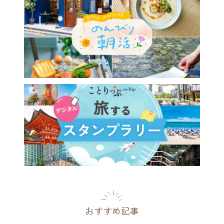
おすすめ記事