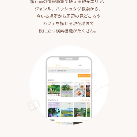
旅行前の情報収集で使える観光エリア、
ジャンル、ハッシュタグ検索から、
今いる場所から周辺の見どころや
カフェを探せる現在地まで
役に立つ検索機能がたくさん。