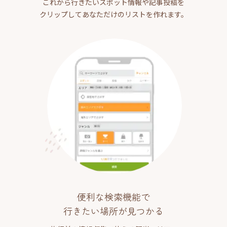
これから行きたいスポット情報や記事投稿を
クリップしてあなただけのリストを作れます。
便利な検索機能で
行きたい場所が見つかる