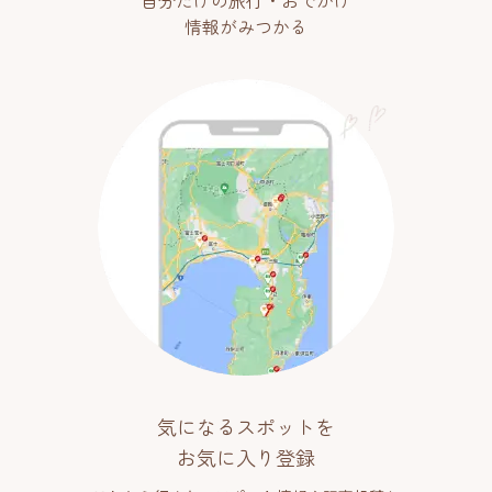
情報がみつかる
気になるスポットを
お気に入り登録