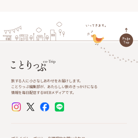
旅する人に小さなしあわせをお届けします。
ことりっぷ編集部が、あたらしい旅のきっかけになる
情報を毎日配信するWEBメディアです。