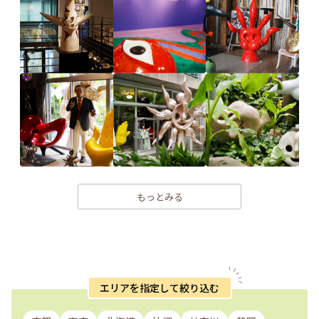
もっとみる
エリアを指定して絞り込む