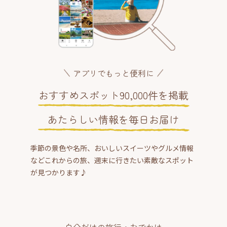
アプリでもっと便利に
おすすめスポット90,000件を掲載
あたらしい情報を毎日お届け
季節の景色や名所、おいしいスイーツやグルメ情報
などこれからの旅、週末に行きたい素敵なスポット
が見つかります♪
自分だけの旅行・おでかけ