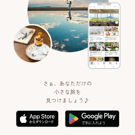
さぁ、あなただけの
小さな旅を
見つけましょう♪