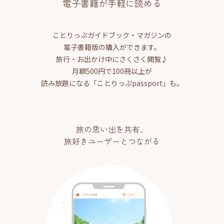
電子書籍が手軽に読める
ことりっぷガイドブック・マガジンの
電子書籍版の購入ができます。
旅行・お出かけ中にさくさく閲覧♪
月額500円で100冊以上が
読み放題になる「ことりっぷpassport」も。
旅の思い出を共有、
旅好きユーザーとつながる