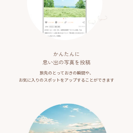
かんたんに
思い出の写真を投稿
旅先のとっておきの瞬間や、
お気に入りのスポットをアップすることができます