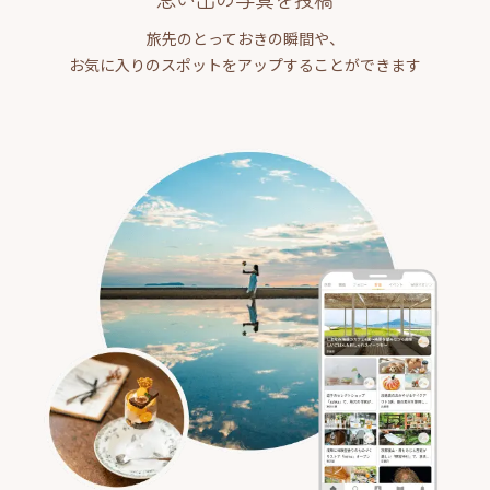
旅先のとっておきの瞬間や、
お気に入りのスポットをアップすることができます