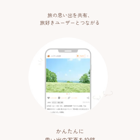
旅の思い出を共有、
旅好きユーザーとつながる
かんたんに
思い出の写真を投稿