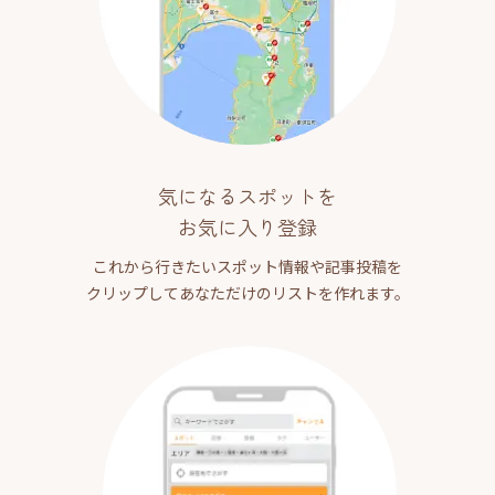
気になるスポットを
お気に入り登録
これから行きたいスポット情報や記事投稿を
クリップしてあなただけのリストを作れます。