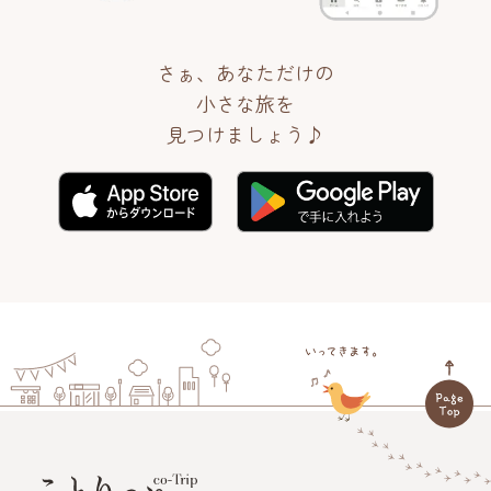
さぁ、あなただけの
小さな旅を
見つけましょう♪