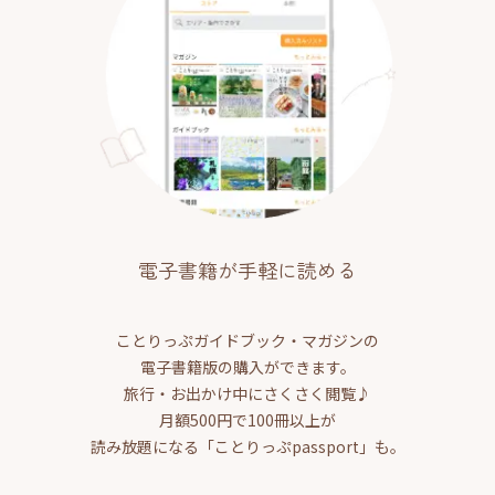
電子書籍が手軽に読める
ことりっぷガイドブック・マガジンの
電子書籍版の購入ができます。
旅行・お出かけ中にさくさく閲覧♪
月額500円で100冊以上が
読み放題になる「ことりっぷpassport」も。