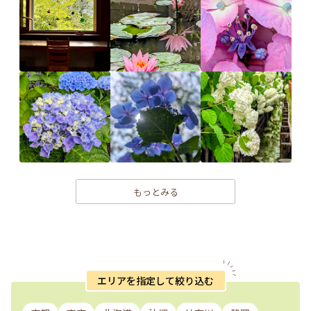
もっとみる
エリアを指定して絞り込む