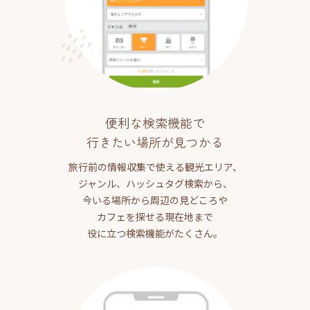
便利な検索機能で
行きたい場所が見つかる
旅行前の情報収集で使える観光エリア、
ジャンル、ハッシュタグ検索から、
今いる場所から周辺の見どころや
カフェを探せる現在地まで
役に立つ検索機能がたくさん。