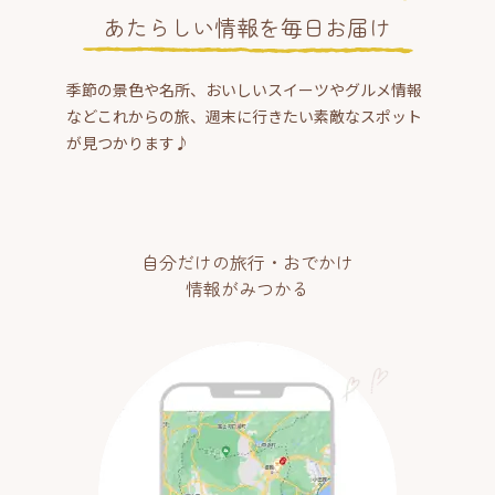
あたらしい情報を毎日お届け
季節の景色や名所、おいしいスイーツやグルメ情報
などこれからの旅、週末に行きたい素敵なスポット
が見つかります♪
自分だけの旅行・おでかけ
情報がみつかる