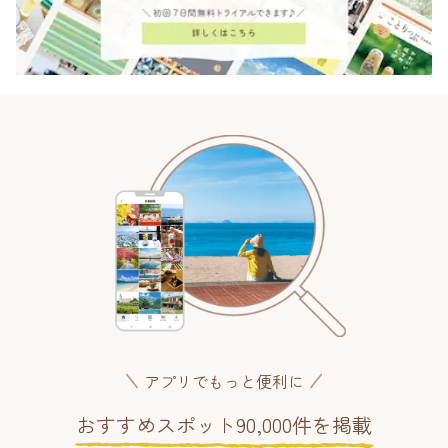
アプリでもっと便利に
おすすめスポット90,000件を掲載