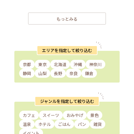
もっとみる
エリアを指定して絞り込む
京都
東京
北海道
沖縄
神奈川
静岡
山梨
長野
奈良
鎌倉
ジャンルを指定して絞り込む
カフェ
スイーツ
おみやげ
景色
温泉
ホテル
ごはん
パン
雑貨
イベント