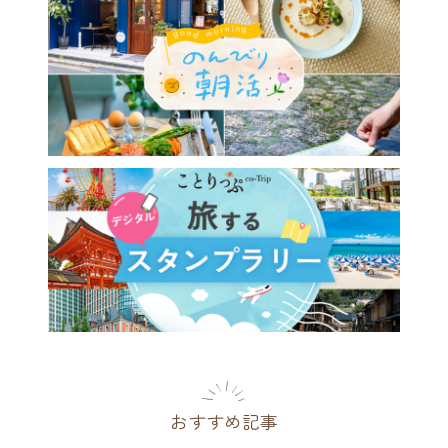
おすすめ記事