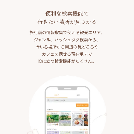
便利な検索機能で
行きたい場所が見つかる
旅行前の情報収集で使える観光エリア、
ジャンル、ハッシュタグ検索から、
今いる場所から周辺の見どころや
カフェを探せる現在地まで
役に立つ検索機能がたくさん。