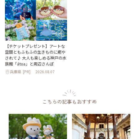
【チケットプレゼント】アートな
空間ともふもふの生きものに癒や
されて♪ 大人も楽しめる神戸の水
族館「átoa」と周辺さんぽ
兵庫県
[PR]
2026.08.07
こちらの記事もおすすめ