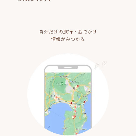
自分だけの旅行・おでかけ
情報がみつかる