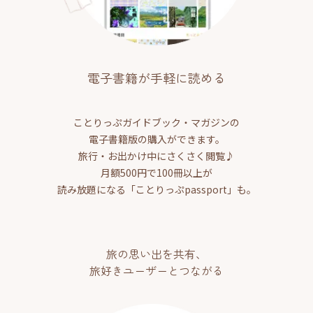
電子書籍が手軽に読める
ことりっぷガイドブック・マガジンの
電子書籍版の購入ができます。
旅行・お出かけ中にさくさく閲覧♪
月額500円で100冊以上が
読み放題になる「ことりっぷpassport」も。
旅の思い出を共有、
旅好きユーザーとつながる