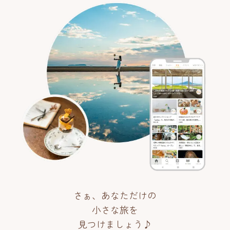
さぁ、あなただけの
小さな旅を
見つけましょう♪