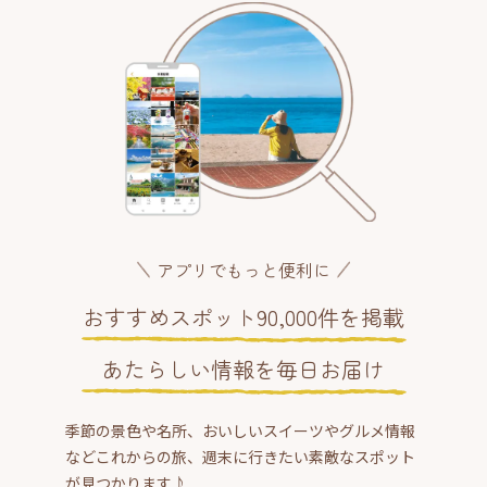
アプリでもっと便利に
おすすめスポット90,000件を掲載
あたらしい情報を毎日お届け
季節の景色や名所、おいしいスイーツやグルメ情報
などこれからの旅、週末に行きたい素敵なスポット
が見つかります♪