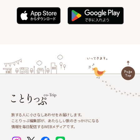
旅する人に小さなしあわせをお届けします。
ことりっぷ編集部が、あたらしい旅のきっかけになる
情報を毎日配信するWEBメディアです。