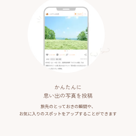
かんたんに
思い出の写真を投稿
旅先のとっておきの瞬間や、
お気に入りのスポットをアップすることができます