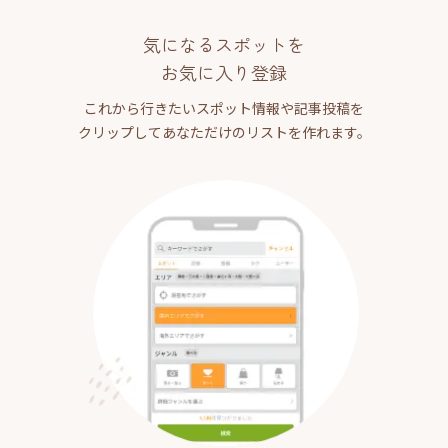
気になるスポットを
お気に入り登録
これから行きたいスポット情報や記事投稿を
クリップしてあなただけのリストを作れます。