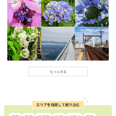
もっとみる
エリアを指定して絞り込む