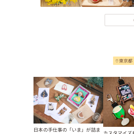
東京都
日本の手仕事の「いま」が詰ま
カスタマイズも