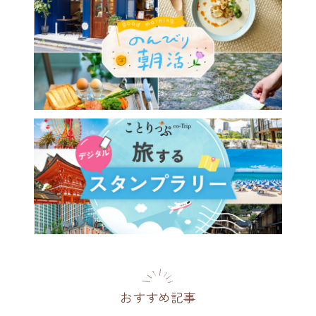
おすすめ記事