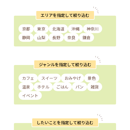
エリアを指定して絞り込む
京都
東京
北海道
沖縄
神奈川
静岡
山梨
長野
奈良
鎌倉
ジャンルを指定して絞り込む
カフェ
スイーツ
おみやげ
景色
温泉
ホテル
ごはん
パン
雑貨
イベント
したいことを指定して絞り込む