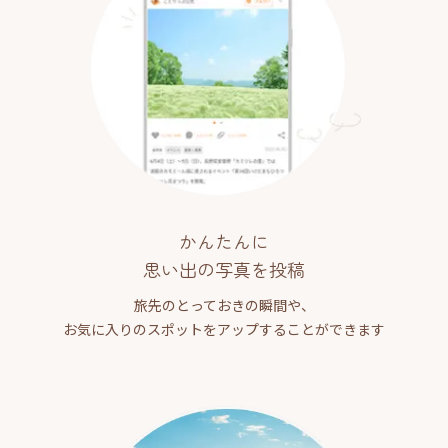
かんたんに
思い出の写真を投稿
旅先のとっておきの瞬間や、
お気に入りのスポットをアップすることができます