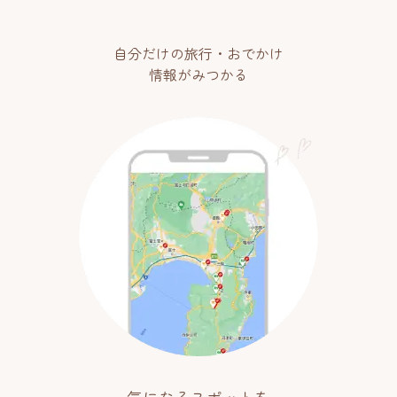
自分だけの旅行・おでかけ
情報がみつかる