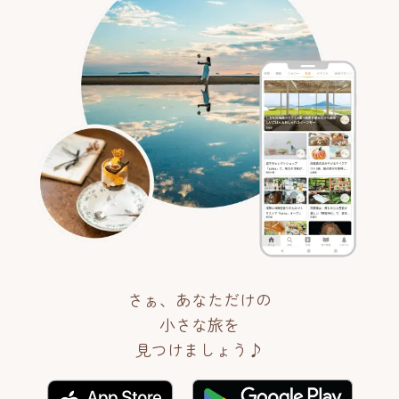
さぁ、あなただけの
小さな旅を
見つけましょう♪