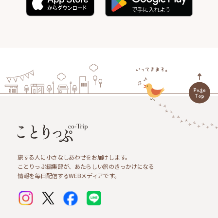
旅する人に小さなしあわせをお届けします。
ことりっぷ編集部が、あたらしい旅のきっかけになる
情報を毎日配信するWEBメディアです。