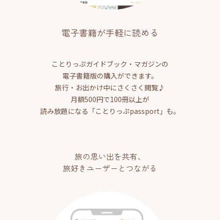
電子書籍が手軽に読める
ことりっぷガイドブック・マガジンの
電子書籍版の購入ができます。
旅行・お出かけ中にさくさく閲覧♪
月額500円で100冊以上が
読み放題になる「ことりっぷpassport」も。
旅の思い出を共有、
旅好きユーザーとつながる