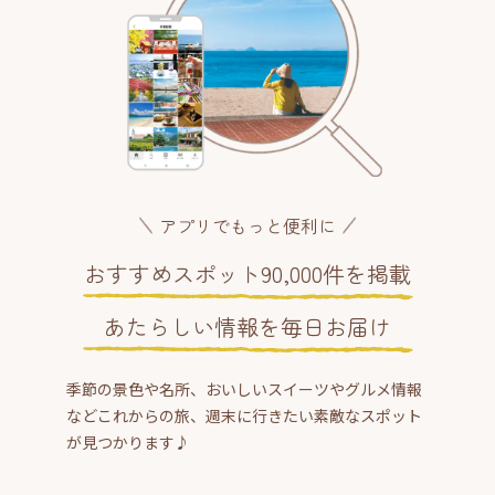
アプリでもっと便利に
おすすめスポット90,000件を掲載
あたらしい情報を毎日お届け
季節の景色や名所、おいしいスイーツやグルメ情報
などこれからの旅、週末に行きたい素敵なスポット
が見つかります♪