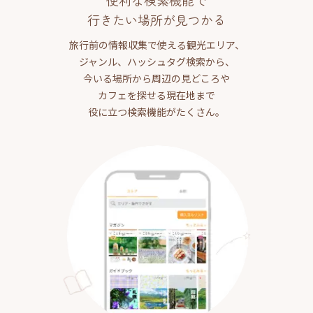
便利な検索機能で
行きたい場所が見つかる
旅行前の情報収集で使える観光エリア、
ジャンル、ハッシュタグ検索から、
今いる場所から周辺の見どころや
カフェを探せる現在地まで
役に立つ検索機能がたくさん。