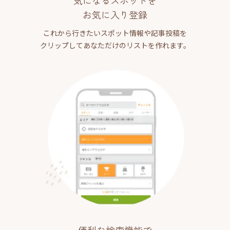
気になるスポットを
お気に入り登録
これから行きたいスポット情報や記事投稿を
クリップしてあなただけのリストを作れます。