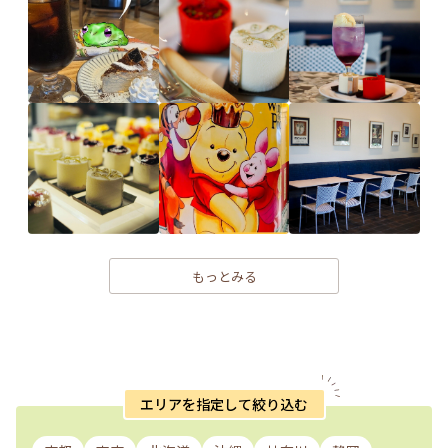
もっとみる
エリアを指定して絞り込む