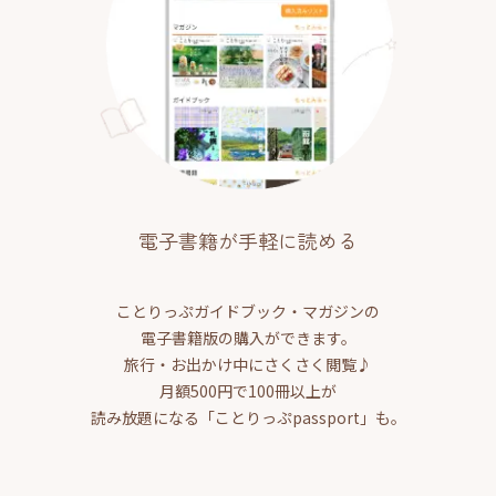
電子書籍が手軽に読める
ことりっぷガイドブック・マガジンの
電子書籍版の購入ができます。
旅行・お出かけ中にさくさく閲覧♪
月額500円で100冊以上が
読み放題になる「ことりっぷpassport」も。