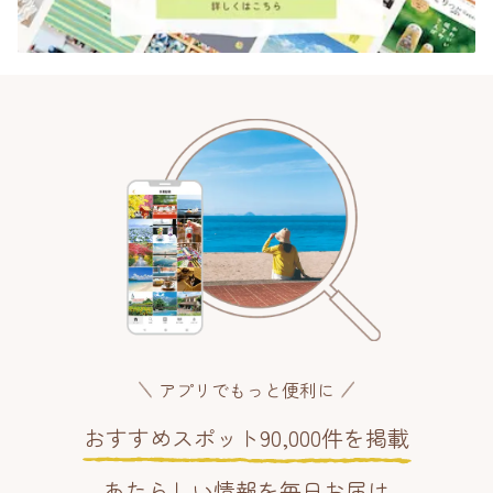
アプリでもっと便利に
おすすめスポット90,000件を掲載
あたらしい情報を毎日お届け