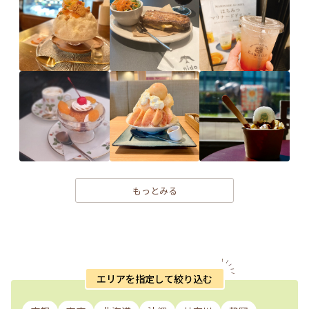
もっとみる
エリアを指定して絞り込む