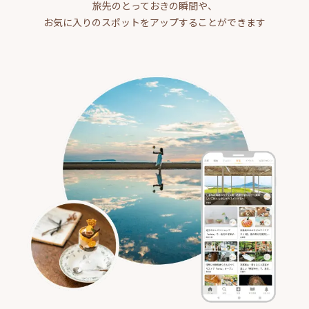
旅先のとっておきの瞬間や、
お気に入りのスポットをアップすることができます