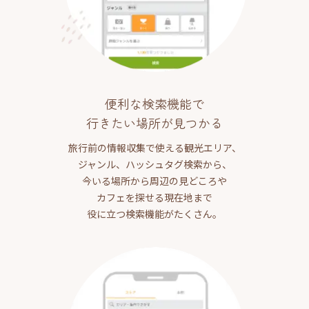
便利な検索機能で
行きたい場所が見つかる
旅行前の情報収集で使える観光エリア、
ジャンル、ハッシュタグ検索から、
今いる場所から周辺の見どころや
カフェを探せる現在地まで
役に立つ検索機能がたくさん。