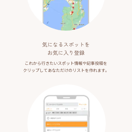
気になるスポットを
お気に入り登録
これから行きたいスポット情報や記事投稿を
クリップしてあなただけのリストを作れます。