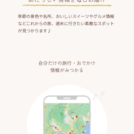
季節の景色や名所、おいしいスイーツやグルメ情報
などこれからの旅、週末に行きたい素敵なスポット
が見つかります♪
自分だけの旅行・おでかけ
情報がみつかる