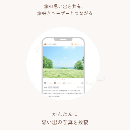
旅の思い出を共有、
旅好きユーザーとつながる
かんたんに
思い出の写真を投稿