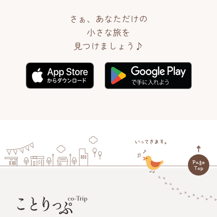
さぁ、あなただけの
小さな旅を
見つけましょう♪