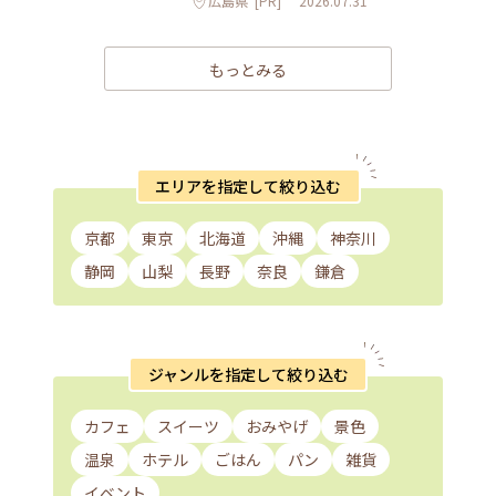
広島県
[PR]
2026.07.31
もっとみる
エリアを指定して絞り込む
京都
東京
北海道
沖縄
神奈川
静岡
山梨
長野
奈良
鎌倉
ジャンルを指定して絞り込む
カフェ
スイーツ
おみやげ
景色
温泉
ホテル
ごはん
パン
雑貨
イベント