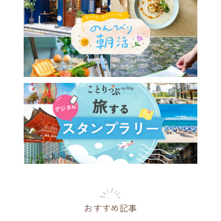
おすすめ記事