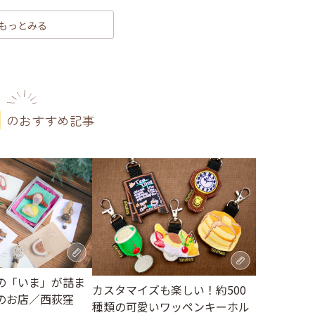
もっとみる
のおすすめ記事
の「いま」が詰ま
カスタマイズも楽しい！約500
のお店／西荻窪
種類の可愛いワッペンキーホル