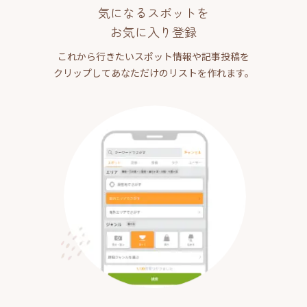
気になるスポットを
お気に入り登録
これから行きたいスポット情報や記事投稿を
クリップしてあなただけのリストを作れます。