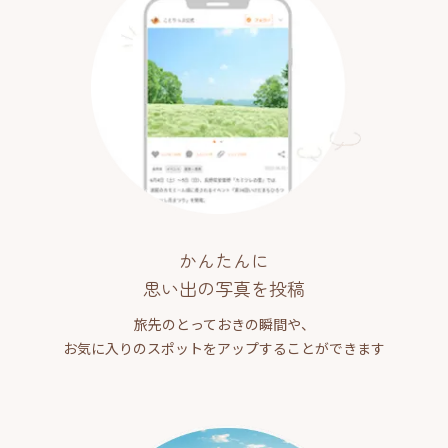
かんたんに
思い出の写真を投稿
旅先のとっておきの瞬間や、
お気に入りのスポットをアップすることができます