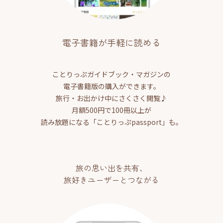
電子書籍が手軽に読める
ことりっぷガイドブック・マガジンの
電子書籍版の購入ができます。
旅行・お出かけ中にさくさく閲覧♪
月額500円で100冊以上が
読み放題になる「ことりっぷpassport」も。
旅の思い出を共有、
旅好きユーザーとつながる