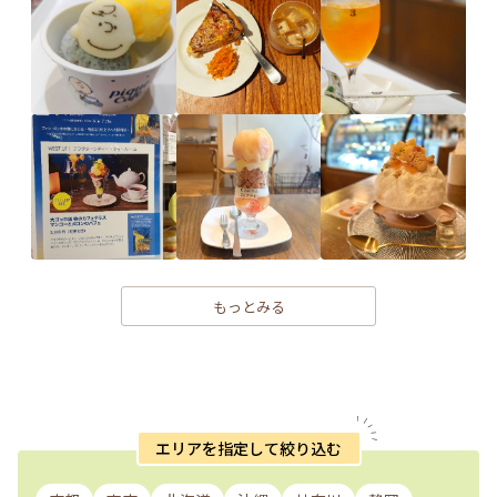
もっとみる
エリアを指定して絞り込む