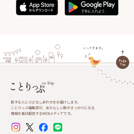
旅する人に小さなしあわせをお届けします。
ことりっぷ編集部が、あたらしい旅のきっかけになる
情報を毎日配信するWEBメディアです。