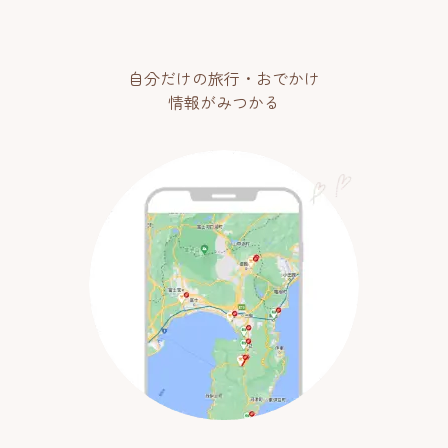
自分だけの旅行・おでかけ
情報がみつかる