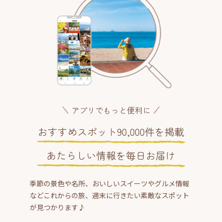
アプリでもっと便利に
おすすめスポット90,000件を掲載
あたらしい情報を毎日お届け
季節の景色や名所、おいしいスイーツやグルメ情報
などこれからの旅、週末に行きたい素敵なスポット
が見つかります♪