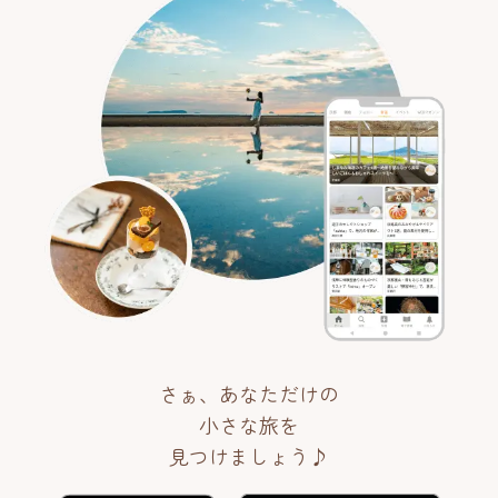
さぁ、あなただけの
小さな旅を
見つけましょう♪