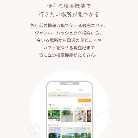
便利な検索機能で
行きたい場所が見つかる
旅行前の情報収集で使える観光エリア、
ジャンル、ハッシュタグ検索から、
今いる場所から周辺の見どころや
カフェを探せる現在地まで
役に立つ検索機能がたくさん。