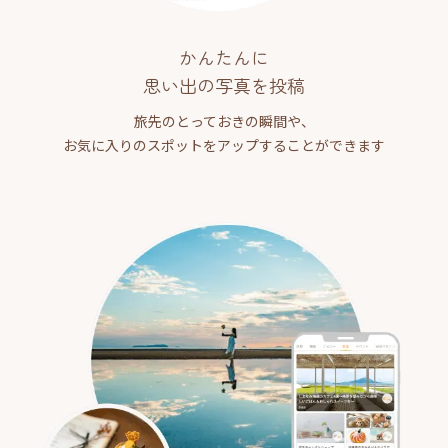
かんたんに
思い出の写真を投稿
旅先のとっておきの瞬間や、
お気に入りのスポットをアップすることができます