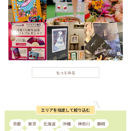
もっとみる
エリアを指定して絞り込む
京都
東京
北海道
沖縄
神奈川
静岡