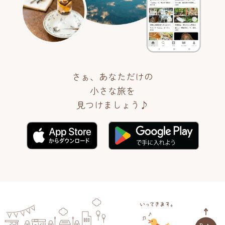
さぁ、あなただけの
小さな旅を
見つけましょう♪