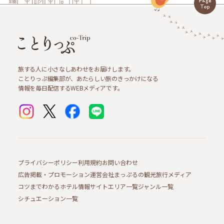
旅する人に小さなしあわせをお届けします。
ことりっぷ編集部が、あたらしい旅のきっかけになる
情報を毎日配信するWEBメディアです。
プライバシーポリシー
利用規約
お問い合わせ
広告掲載・プロモーション
運営会社
まっぷるの観光旅行メディア
コツまでわかるホテル情報サイト
エリア一覧
ジャンル一覧
シチュエーション一覧