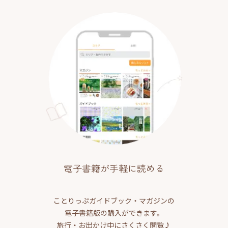
電子書籍が手軽に読める
ことりっぷガイドブック・マガジンの
電子書籍版の購入ができます。
旅行・お出かけ中にさくさく閲覧♪