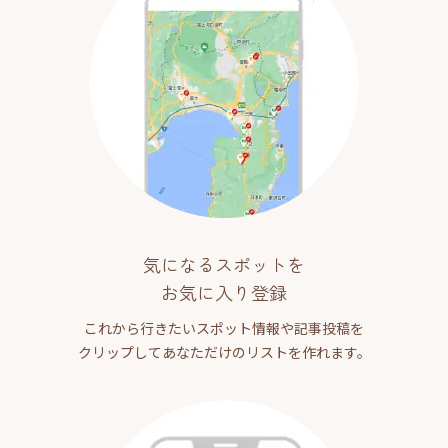
気になるスポットを
お気に入り登録
これから行きたいスポット情報や記事投稿を
クリップしてあなただけのリストを作れます。