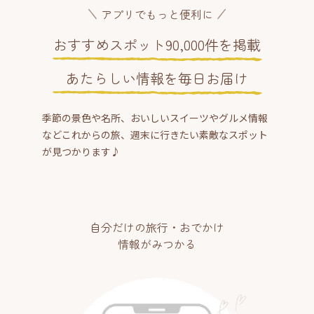
アプリでもっと便利に
おすすめスポット90,000件を掲載
あたらしい情報を毎日お届け
季節の景色や名所、おいしいスイーツやグルメ情報
などこれからの旅、週末に行きたい素敵なスポット
が見つかります♪
自分だけの旅行・おでかけ
情報がみつかる