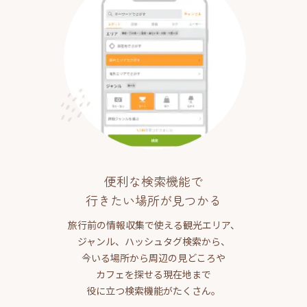
便利な検索機能で
行きたい場所が見つかる
旅行前の情報収集で使える観光エリア、
ジャンル、ハッシュタグ検索から、
今いる場所から周辺の見どころや
カフェを探せる現在地まで
役に立つ検索機能がたくさん。