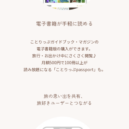
電子書籍が手軽に読める
ことりっぷガイドブック・マガジンの
電子書籍版の購入ができます。
旅行・お出かけ中にさくさく閲覧♪
月額500円で100冊以上が
読み放題になる「ことりっぷpassport」も。
旅の思い出を共有、
旅好きユーザーとつながる