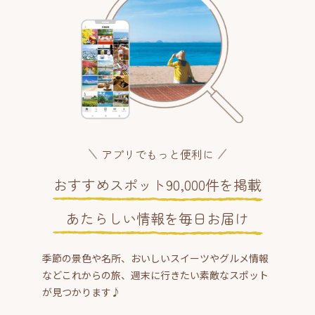
アプリでもっと便利に
おすすめスポット90,000件を掲載
あたらしい情報を毎日お届け
季節の景色や名所、おいしいスイーツやグルメ情報
などこれからの旅、週末に行きたい素敵なスポット
が見つかります♪