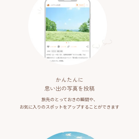
かんたんに
思い出の写真を投稿
旅先のとっておきの瞬間や、
お気に入りのスポットをアップすることができます