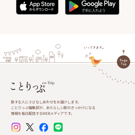
旅する人に小さなしあわせをお届けします。
ことりっぷ編集部が、あたらしい旅のきっかけになる
情報を毎日配信するWEBメディアです。