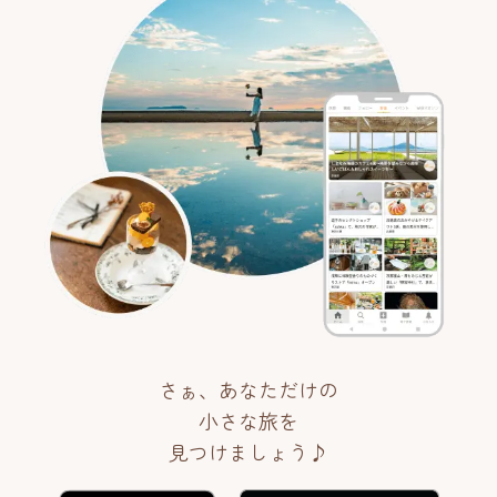
さぁ、あなただけの
小さな旅を
見つけましょう♪