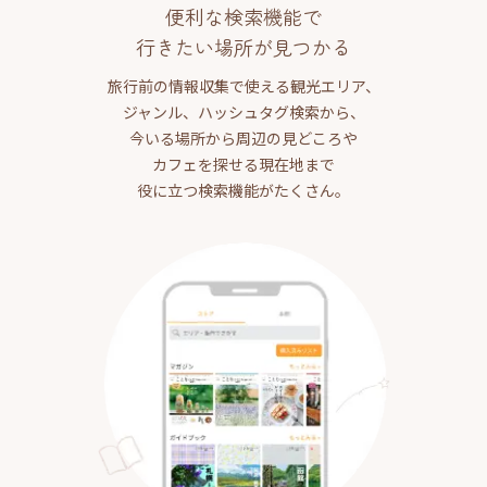
便利な検索機能で
行きたい場所が見つかる
旅行前の情報収集で使える観光エリア、
ジャンル、ハッシュタグ検索から、
今いる場所から周辺の見どころや
カフェを探せる現在地まで
役に立つ検索機能がたくさん。