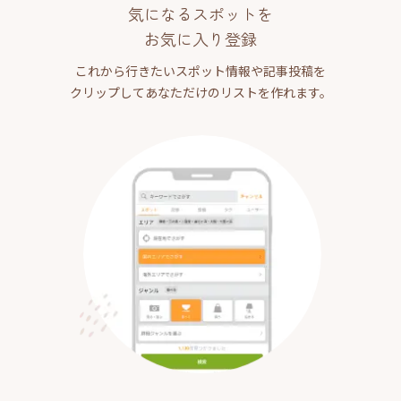
気になるスポットを
お気に入り登録
これから行きたいスポット情報や記事投稿を
クリップしてあなただけのリストを作れます。