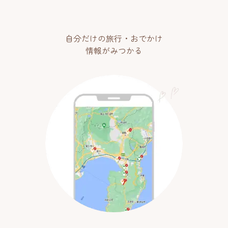
自分だけの旅行・おでかけ
情報がみつかる