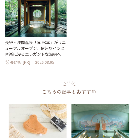
長野・浅間温泉「界 松本」がリニ
ューアルオープン。信州ワインと
音楽に浸るエレガントな湯宿へ
長野県
[PR]
2026.08.05
こちらの記事もおすすめ