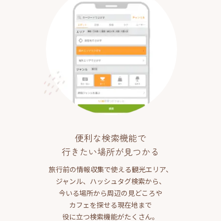
便利な検索機能で
行きたい場所が見つかる
旅行前の情報収集で使える観光エリア、
ジャンル、ハッシュタグ検索から、
今いる場所から周辺の見どころや
カフェを探せる現在地まで
役に立つ検索機能がたくさん。