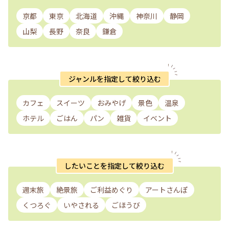
京都
東京
北海道
沖縄
神奈川
静岡
山梨
長野
奈良
鎌倉
ジャンルを指定して絞り込む
カフェ
スイーツ
おみやげ
景色
温泉
ホテル
ごはん
パン
雑貨
イベント
したいことを指定して絞り込む
週末旅
絶景旅
ご利益めぐり
アートさんぽ
くつろぐ
いやされる
ごほうび