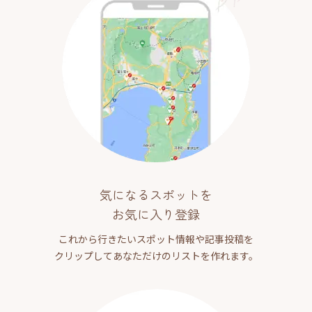
気になるスポットを
お気に入り登録
これから行きたいスポット情報や記事投稿を
クリップしてあなただけのリストを作れます。