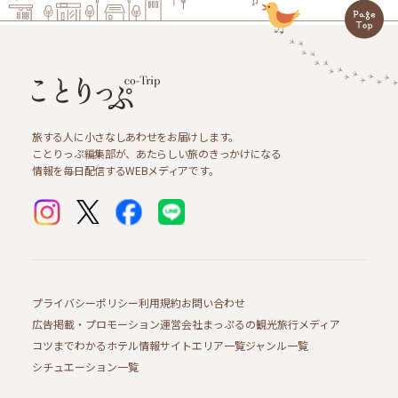
旅する人に小さなしあわせをお届けします。
ことりっぷ編集部が、あたらしい旅のきっかけになる
情報を毎日配信するWEBメディアです。
プライバシーポリシー
利用規約
お問い合わせ
広告掲載・プロモーション
運営会社
まっぷるの観光旅行メディア
コツまでわかるホテル情報サイト
エリア一覧
ジャンル一覧
シチュエーション一覧