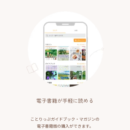
電子書籍が手軽に読める
ことりっぷガイドブック・マガジンの
電子書籍版の購入ができます。