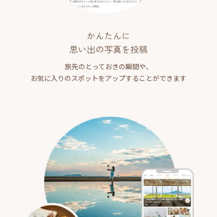
かんたんに
思い出の写真を投稿
旅先のとっておきの瞬間や、
お気に入りのスポットをアップすることができます