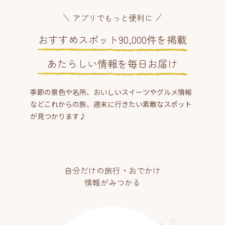
アプリでもっと便利に
おすすめスポット90,000件を掲載
あたらしい情報を毎日お届け
季節の景色や名所、おいしいスイーツやグルメ情報
などこれからの旅、週末に行きたい素敵なスポット
が見つかります♪
自分だけの旅行・おでかけ
情報がみつかる