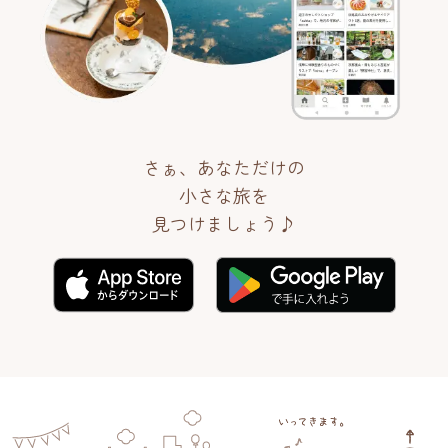
さぁ、あなただけの
小さな旅を
見つけましょう♪