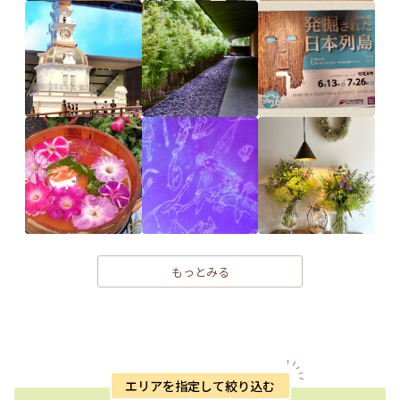
もっとみる
エリアを指定して絞り込む