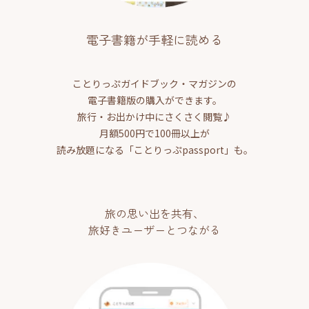
電子書籍が手軽に読める
ことりっぷガイドブック・マガジンの
電子書籍版の購入ができます。
旅行・お出かけ中にさくさく閲覧♪
月額500円で100冊以上が
読み放題になる「ことりっぷpassport」も。
旅の思い出を共有、
旅好きユーザーとつながる