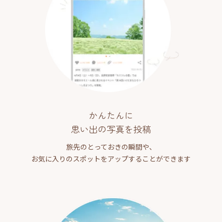
かんたんに
思い出の写真を投稿
旅先のとっておきの瞬間や、
お気に入りのスポットをアップすることができます