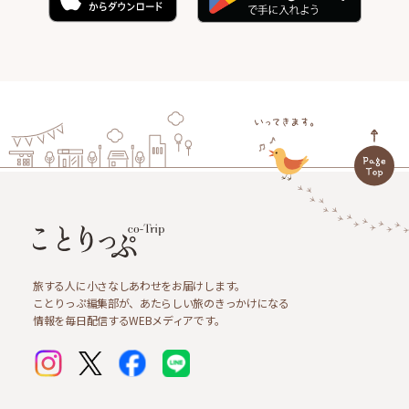
旅する人に小さなしあわせをお届けします。
ことりっぷ編集部が、あたらしい旅のきっかけになる
情報を毎日配信するWEBメディアです。