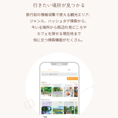
行きたい場所が見つかる
旅行前の情報収集で使える観光エリア、
ジャンル、ハッシュタグ検索から、
今いる場所から周辺の見どころや
カフェを探せる現在地まで
役に立つ検索機能がたくさん。