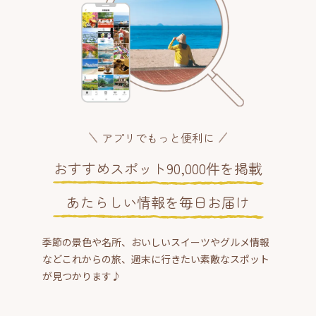
アプリでもっと便利に
おすすめスポット90,000件を掲載
あたらしい情報を毎日お届け
季節の景色や名所、おいしいスイーツやグルメ情報
などこれからの旅、週末に行きたい素敵なスポット
が見つかります♪