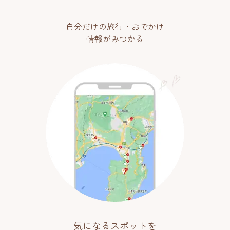
自分だけの旅行・おでかけ
情報がみつかる
気になるスポットを