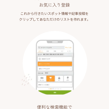
お気に入り登録
これから行きたいスポット情報や記事投稿を
クリップしてあなただけのリストを作れます。
便利な検索機能で