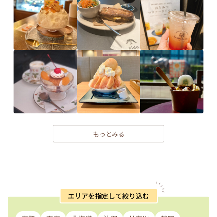
もっとみる
エリアを指定して絞り込む