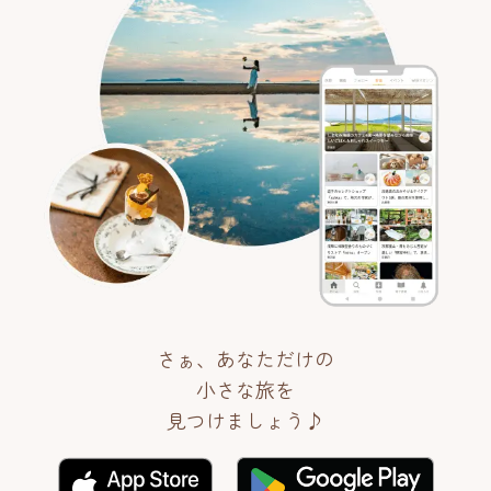
さぁ、あなただけの
小さな旅を
見つけましょう♪