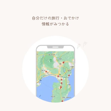
自分だけの旅行・おでかけ
情報がみつかる