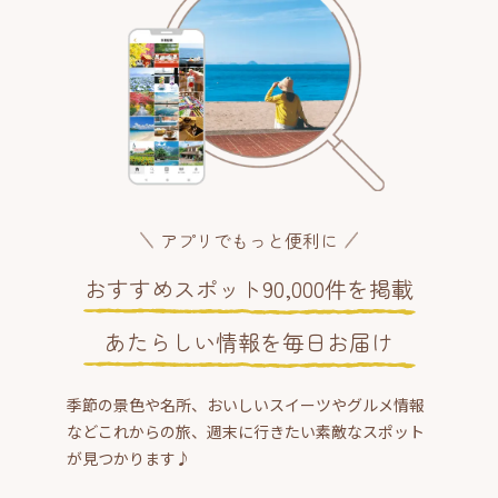
アプリでもっと便利に
おすすめスポット90,000件を掲載
あたらしい情報を毎日お届け
季節の景色や名所、おいしいスイーツやグルメ情報
などこれからの旅、週末に行きたい素敵なスポット
が見つかります♪