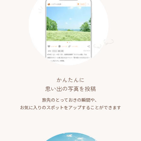
かんたんに
思い出の写真を投稿
旅先のとっておきの瞬間や、
お気に入りのスポットをアップすることができます