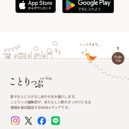
旅する人に小さなしあわせをお届けします。
ことりっぷ編集部が、あたらしい旅のきっかけになる
情報を毎日配信するWEBメディアです。