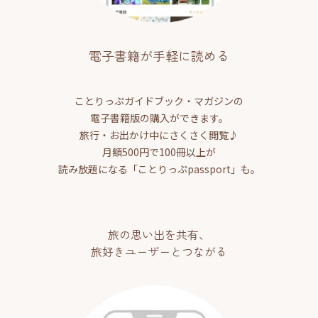
電子書籍が手軽に読める
ことりっぷガイドブック・マガジンの
電子書籍版の購入ができます。
旅行・お出かけ中にさくさく閲覧♪
月額500円で100冊以上が
読み放題になる「ことりっぷpassport」も。
旅の思い出を共有、
旅好きユーザーとつながる