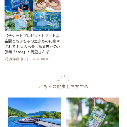
【チケットプレゼント】アートな
空間ともふもふの生きものに癒や
されて♪ 大人も楽しめる神戸の水
族館「átoa」と周辺さんぽ
兵庫県
[PR]
2026.08.07
こちらの記事もおすすめ