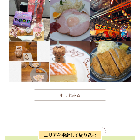
もっとみる
エリアを指定して絞り込む