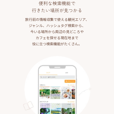
便利な検索機能で
行きたい場所が見つかる
旅行前の情報収集で使える観光エリア、
ジャンル、ハッシュタグ検索から、
今いる場所から周辺の見どころや
カフェを探せる現在地まで
役に立つ検索機能がたくさん。