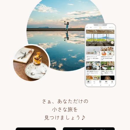
さぁ、あなただけの
小さな旅を
見つけましょう♪