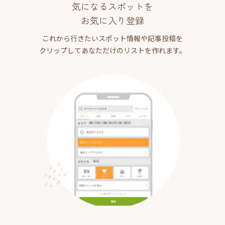
気になるスポットを
お気に入り登録
これから行きたいスポット情報や記事投稿を
クリップしてあなただけのリストを作れます。