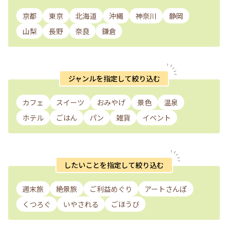
京都
東京
北海道
沖縄
神奈川
静岡
山梨
長野
奈良
鎌倉
ジャンルを指定して絞り込む
カフェ
スイーツ
おみやげ
景色
温泉
ホテル
ごはん
パン
雑貨
イベント
したいことを指定して絞り込む
週末旅
絶景旅
ご利益めぐり
アートさんぽ
くつろぐ
いやされる
ごほうび