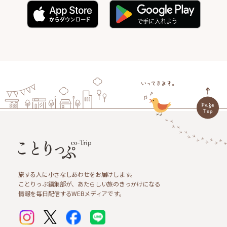
旅する人に小さなしあわせをお届けします。
ことりっぷ編集部が、あたらしい旅のきっかけになる
情報を毎日配信するWEBメディアです。