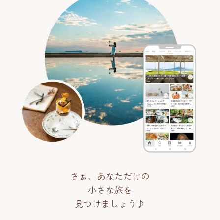
さぁ、あなただけの
小さな旅を
見つけましょう♪