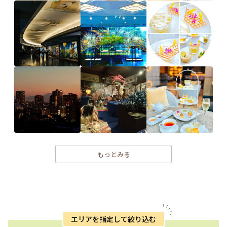
もっとみる
エリアを指定して絞り込む