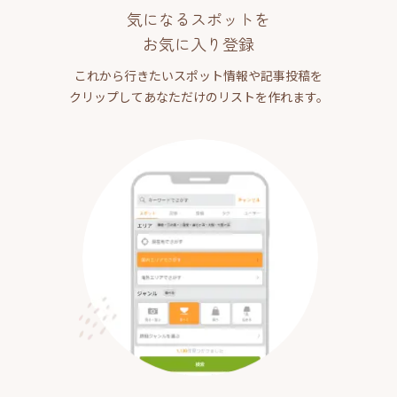
気になるスポットを
お気に入り登録
これから行きたいスポット情報や記事投稿を
クリップしてあなただけのリストを作れます。