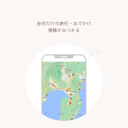
自分だけの旅行・おでかけ
情報がみつかる