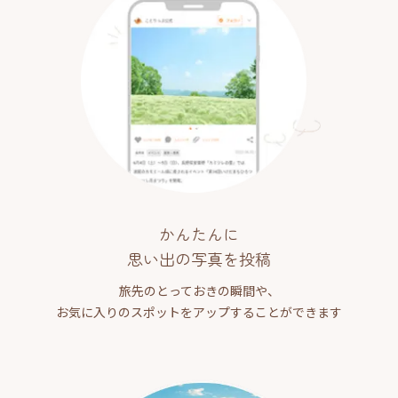
かんたんに
思い出の写真を投稿
旅先のとっておきの瞬間や、
お気に入りのスポットをアップすることができます