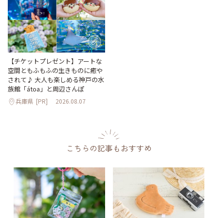
【チケットプレゼント】アートな
空間ともふもふの生きものに癒や
されて♪ 大人も楽しめる神戸の水
族館「átoa」と周辺さんぽ
兵庫県
[PR]
2026.08.07
こちらの記事もおすすめ