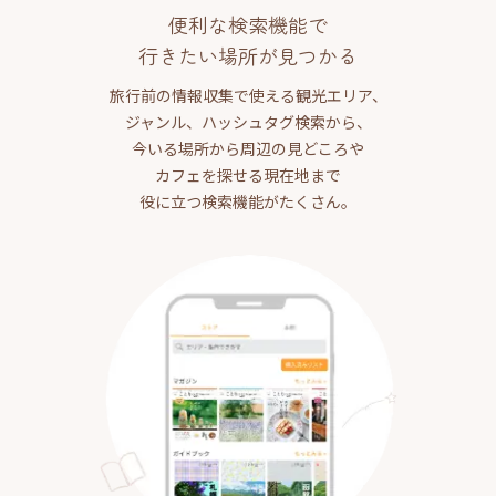
便利な検索機能で
行きたい場所が見つかる
旅行前の情報収集で使える観光エリア、
ジャンル、ハッシュタグ検索から、
今いる場所から周辺の見どころや
カフェを探せる現在地まで
役に立つ検索機能がたくさん。