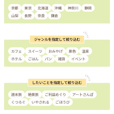
京都
東京
北海道
沖縄
神奈川
静岡
山梨
長野
奈良
鎌倉
ジャンルを指定して絞り込む
カフェ
スイーツ
おみやげ
景色
温泉
ホテル
ごはん
パン
雑貨
イベント
したいことを指定して絞り込む
週末旅
絶景旅
ご利益めぐり
アートさんぽ
くつろぐ
いやされる
ごほうび