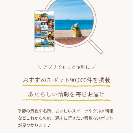
アプリでもっと便利に
おすすめスポット90,000件を掲載
あたらしい情報を毎日お届け
季節の景色や名所、おいしいスイーツやグルメ情報
などこれからの旅、週末に行きたい素敵なスポット
が見つかります♪