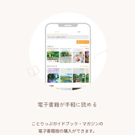
電子書籍が手軽に読める
ことりっぷガイドブック・マガジンの
電子書籍版の購入ができます。