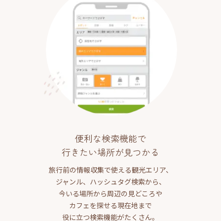
便利な検索機能で
行きたい場所が見つかる
旅行前の情報収集で使える観光エリア、
ジャンル、ハッシュタグ検索から、
今いる場所から周辺の見どころや
カフェを探せる現在地まで
役に立つ検索機能がたくさん。