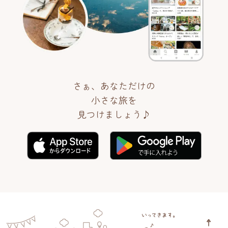
さぁ、あなただけの
小さな旅を
見つけましょう♪