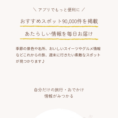
アプリでもっと便利に
おすすめスポット90,000件を掲載
あたらしい情報を毎日お届け
季節の景色や名所、おいしいスイーツやグルメ情報
などこれからの旅、週末に行きたい素敵なスポット
が見つかります♪
自分だけの旅行・おでかけ
情報がみつかる