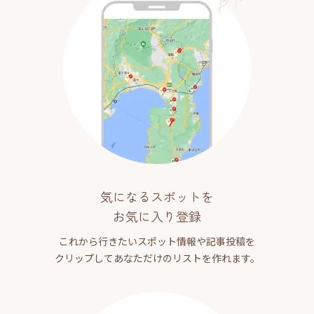
気になるスポットを
お気に入り登録
これから行きたいスポット情報や記事投稿を
クリップしてあなただけのリストを作れます。