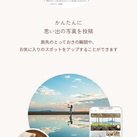
かんたんに
思い出の写真を投稿
旅先のとっておきの瞬間や、
お気に入りのスポットをアップすることができます