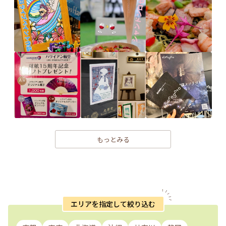
もっとみる
エリアを指定して絞り込む