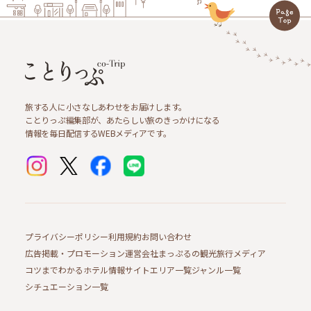
旅する人に小さなしあわせをお届けします。
ことりっぷ編集部が、あたらしい旅のきっかけになる
情報を毎日配信するWEBメディアです。
プライバシーポリシー
利用規約
お問い合わせ
広告掲載・プロモーション
運営会社
まっぷるの観光旅行メディア
コツまでわかるホテル情報サイト
エリア一覧
ジャンル一覧
シチュエーション一覧