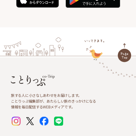
旅する人に小さなしあわせをお届けします。
ことりっぷ編集部が、あたらしい旅のきっかけになる
情報を毎日配信するWEBメディアです。