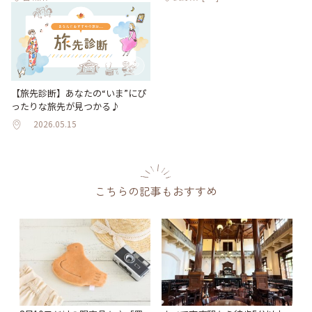
【旅先診断】あなたの“いま”にぴ
ったりな旅先が見つかる♪
2026.05.15
こちらの記事もおすすめ