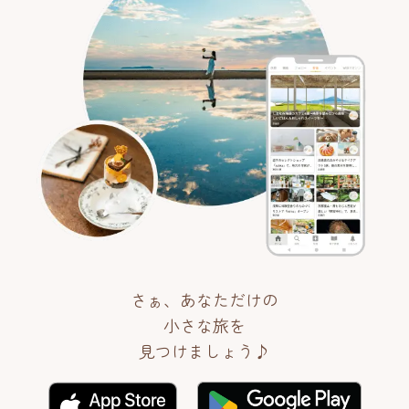
さぁ、あなただけの
小さな旅を
見つけましょう♪