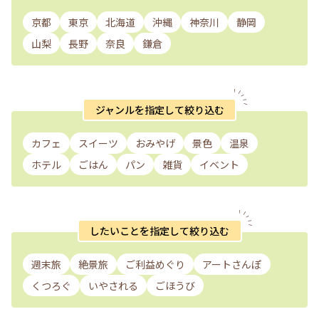
京都
東京
北海道
沖縄
神奈川
静岡
山梨
長野
奈良
鎌倉
ジャンルを指定して絞り込む
カフェ
スイーツ
おみやげ
景色
温泉
ホテル
ごはん
パン
雑貨
イベント
したいことを指定して絞り込む
週末旅
絶景旅
ご利益めぐり
アートさんぽ
くつろぐ
いやされる
ごほうび