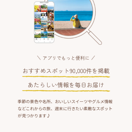
アプリでもっと便利に
おすすめスポット90,000件を掲載
あたらしい情報を毎日お届け
季節の景色や名所、おいしいスイーツやグルメ情報
などこれからの旅、週末に行きたい素敵なスポット
が見つかります♪