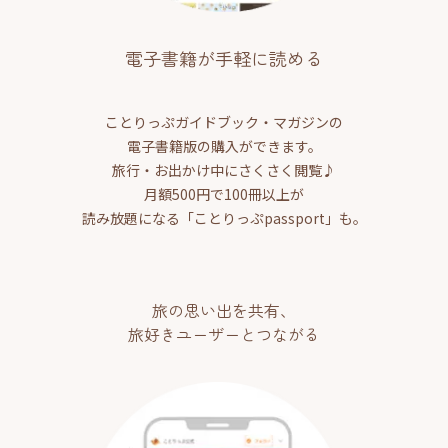
電子書籍が手軽に読める
ことりっぷガイドブック・マガジンの
電子書籍版の購入ができます。
旅行・お出かけ中にさくさく閲覧♪
月額500円で100冊以上が
読み放題になる「ことりっぷpassport」も。
旅の思い出を共有、
旅好きユーザーとつながる