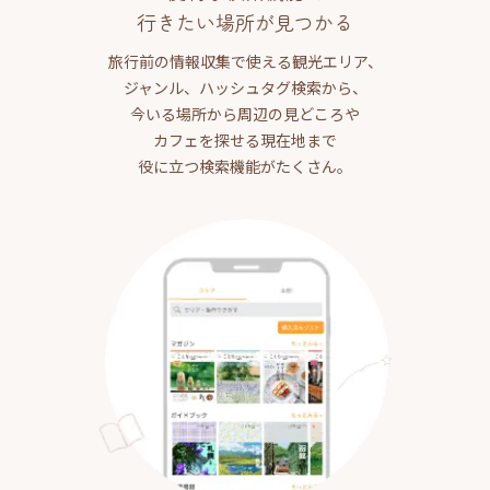
行きたい場所が見つかる
旅行前の情報収集で使える観光エリア、
ジャンル、ハッシュタグ検索から、
今いる場所から周辺の見どころや
カフェを探せる現在地まで
役に立つ検索機能がたくさん。