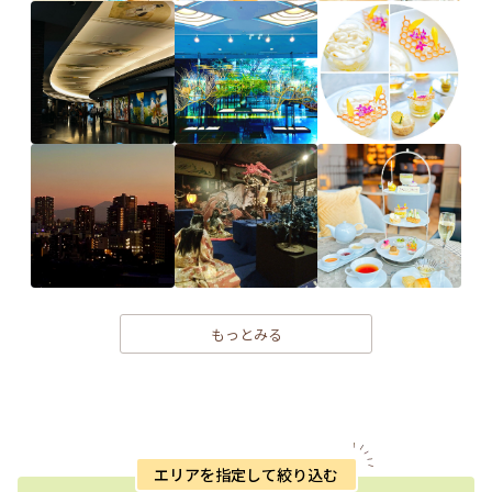
もっとみる
エリアを指定して絞り込む