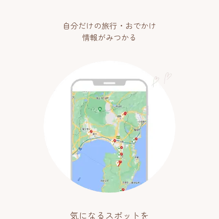
自分だけの旅行・おでかけ
情報がみつかる
気になるスポットを