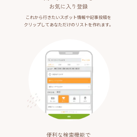
お気に入り登録
これから行きたいスポット情報や記事投稿を
クリップしてあなただけのリストを作れます。
便利な検索機能で