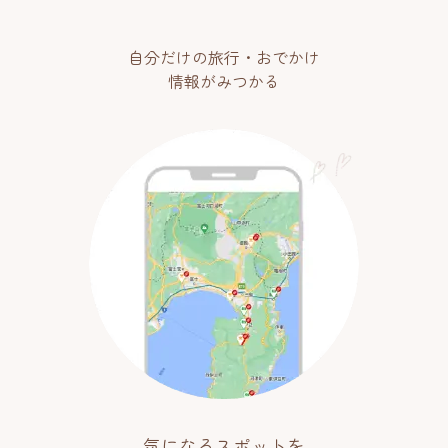
自分だけの旅行・おでかけ
情報がみつかる
気になるスポットを