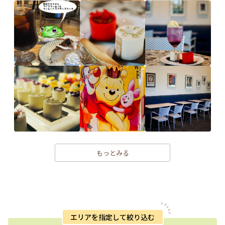
もっとみる
エリアを指定して絞り込む