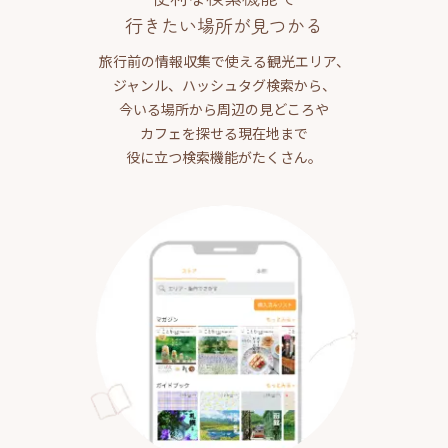
行きたい場所が見つかる
旅行前の情報収集で使える観光エリア、
ジャンル、ハッシュタグ検索から、
今いる場所から周辺の見どころや
カフェを探せる現在地まで
役に立つ検索機能がたくさん。