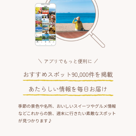
アプリでもっと便利に
おすすめスポット90,000件を掲載
あたらしい情報を毎日お届け
季節の景色や名所、おいしいスイーツやグルメ情報
などこれからの旅、週末に行きたい素敵なスポット
が見つかります♪