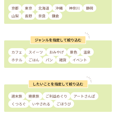
京都
東京
北海道
沖縄
神奈川
静岡
山梨
長野
奈良
鎌倉
ジャンルを指定して絞り込む
カフェ
スイーツ
おみやげ
景色
温泉
ホテル
ごはん
パン
雑貨
イベント
したいことを指定して絞り込む
週末旅
絶景旅
ご利益めぐり
アートさんぽ
くつろぐ
いやされる
ごほうび