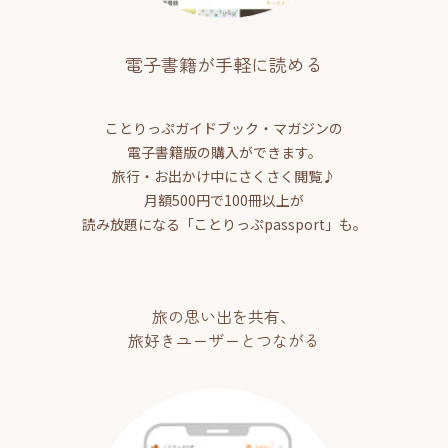
電子書籍が手軽に読める
ことりっぷガイドブック・マガジンの
電子書籍版の購入ができます。
旅行・お出かけ中にさくさく閲覧♪
月額500円で100冊以上が
読み放題になる「ことりっぷpassport」も。
旅の思い出を共有、
旅好きユーザーとつながる