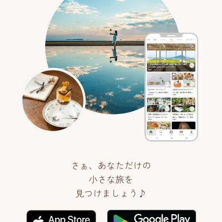
さぁ、あなただけの
小さな旅を
見つけましょう♪