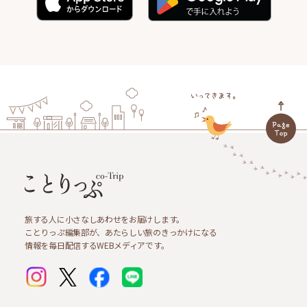
旅する人に小さなしあわせをお届けします。
ことりっぷ編集部が、あたらしい旅のきっかけになる
情報を毎日配信するWEBメディアです。