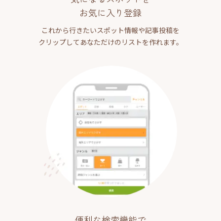
お気に入り登録
これから行きたいスポット情報や記事投稿を
クリップしてあなただけのリストを作れます。
便利な検索機能で