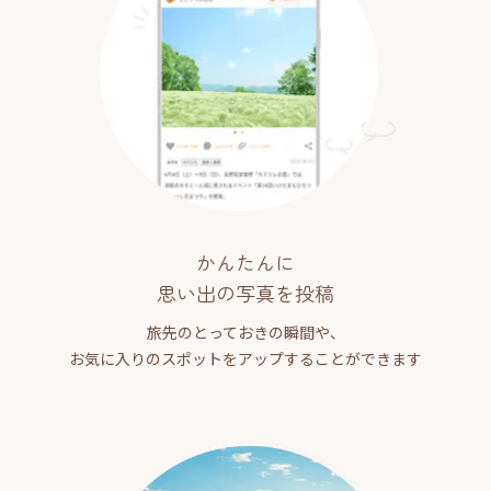
かんたんに
思い出の写真を投稿
旅先のとっておきの瞬間や、
お気に入りのスポットをアップすることができます